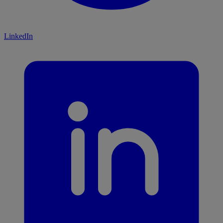
LinkedIn