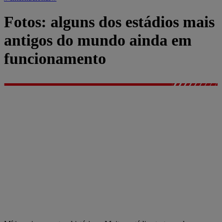
Fotos: alguns dos estádios mais
antigos do mundo ainda em
funcionamento