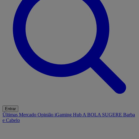
Entrar
Últimas
Mercado
Opinião
iGaming Hub
A BOLA SUGERE
Barba
e Cabelo