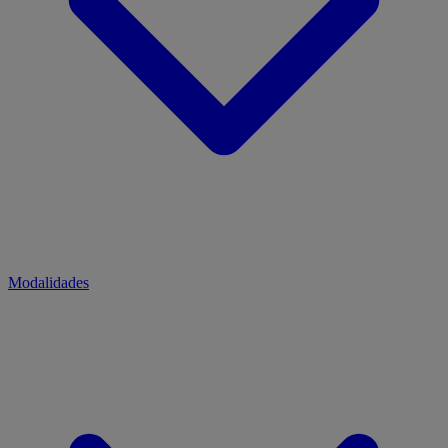
Modalidades