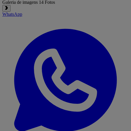
Galeria de imagens
14 Fotos
WhatsApp