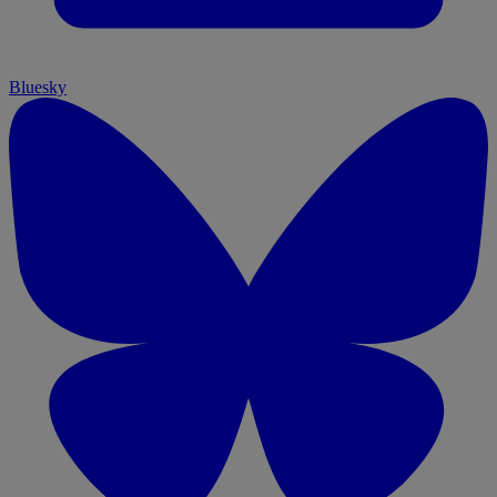
Bluesky