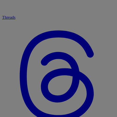
Threads