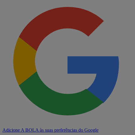
Adicione A BOLA às suas preferências do Google