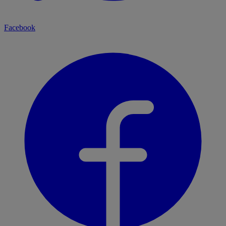
Facebook