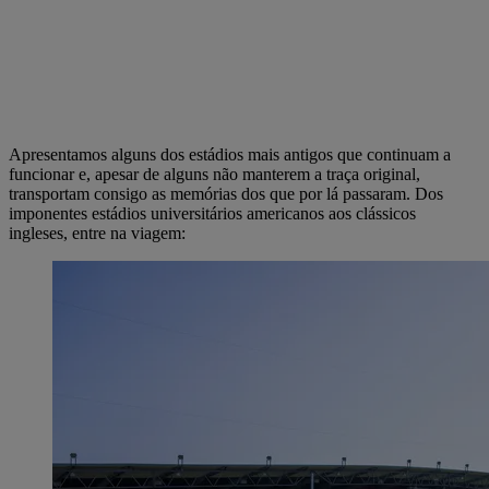
Apresentamos alguns dos estádios mais antigos que continuam a
funcionar e, apesar de alguns não manterem a traça original,
transportam consigo as memórias dos que por lá passaram. Dos
imponentes estádios universitários americanos aos clássicos
ingleses, entre na viagem: