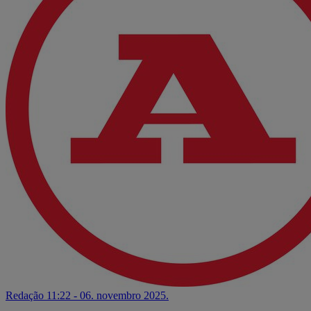
Redação
11:22 - 06. novembro 2025.