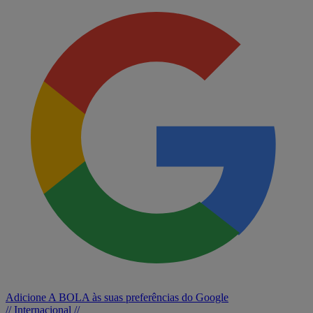
Adicione A BOLA às suas preferências do Google
// Internacional //