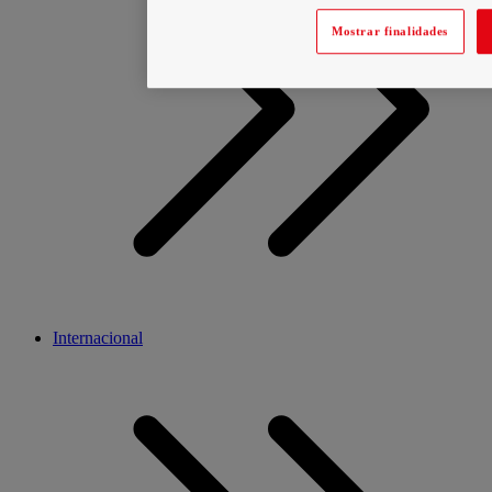
Mostrar finalidades
Internacional