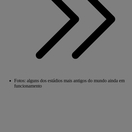
Fotos: alguns dos estádios mais antigos do mundo ainda em
funcionamento