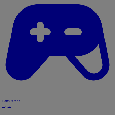
Fans Arena
Jogos