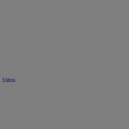
Vídeos