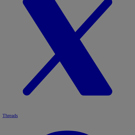
Threads