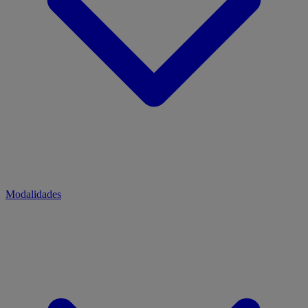
Modalidades