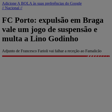
Adicione A BOLA às suas preferências do Google
// Nacional //
FC Porto: expulsão em Braga
vale um jogo de suspensão e
multa a Lino Godinho
Adjunto de Francesco Farioli vai falhar a receção ao Famalicão