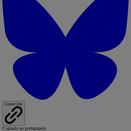
Copiar link
Copiado ao portapapeis