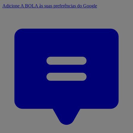
Adicione A BOLA às suas preferências do Google