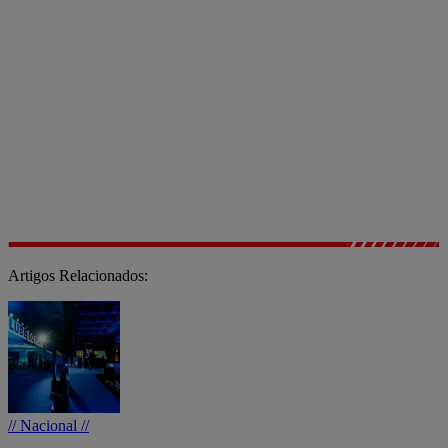
Artigos Relacionados:
// Nacional //