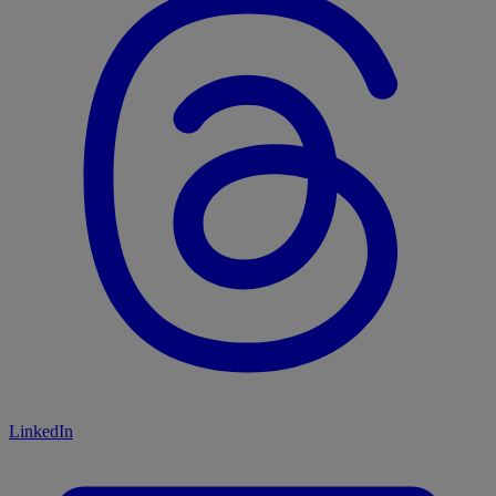
LinkedIn