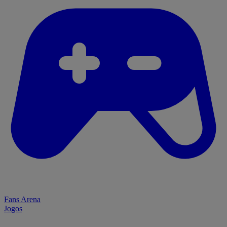
Fans Arena
Jogos