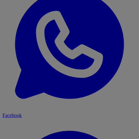
Facebook