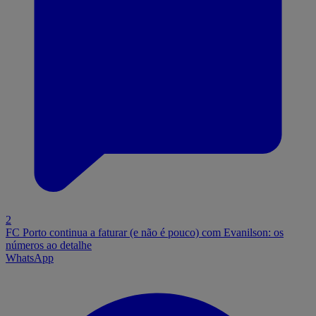
2
FC Porto continua a faturar (e não é pouco) com Evanilson: os
números ao detalhe
WhatsApp