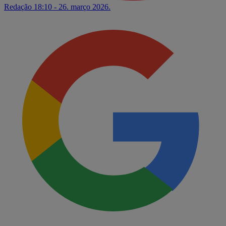
Redação
18:10 - 26. março 2026.