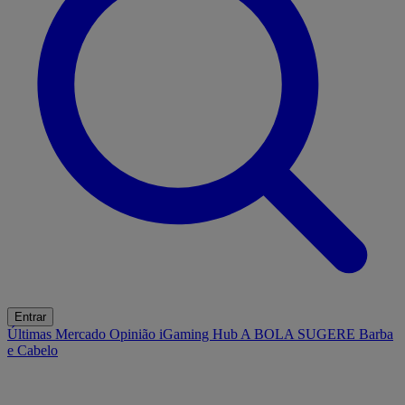
Entrar
Últimas
Mercado
Opinião
iGaming Hub
A BOLA SUGERE
Barba
e Cabelo