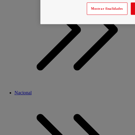
Mostrar finalidades
Nacional