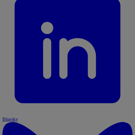
Bluesky