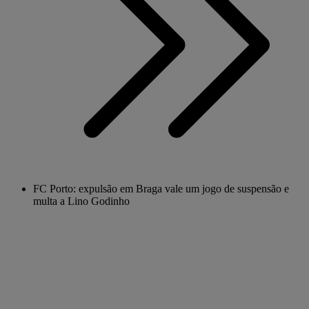
FC Porto: expulsão em Braga vale um jogo de suspensão e
multa a Lino Godinho