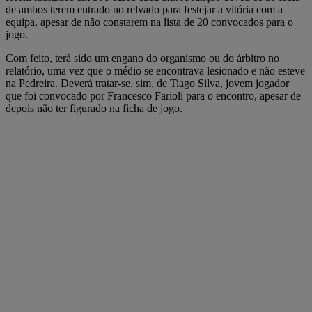
de ambos terem entrado no relvado para festejar a vitória com a
equipa, apesar de não constarem na lista de 20 convocados para o
jogo.
Com feito, terá sido um engano do organismo ou do árbitro no
relatório, uma vez que o médio se encontrava lesionado e não esteve
na Pedreira. Deverá tratar-se, sim, de Tiago Silva, jovem jogador
que foi convocado por Francesco Farioli para o encontro, apesar de
depois não ter figurado na ficha de jogo.