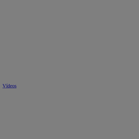
Vídeos