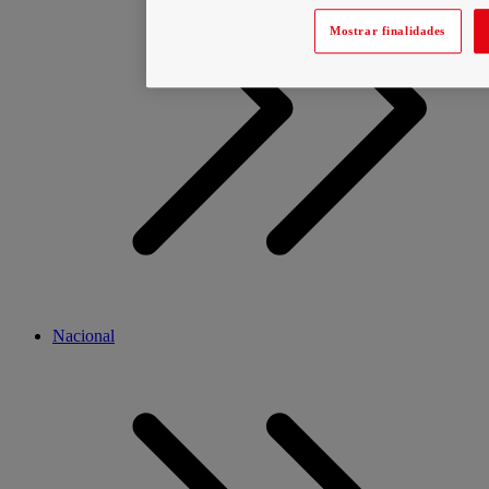
Mostrar finalidades
Nacional