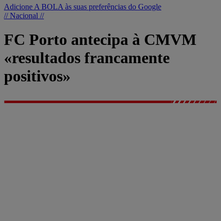
Adicione A BOLA às suas preferências do Google
// Nacional //
FC Porto antecipa à CMVM
«resultados francamente
positivos»