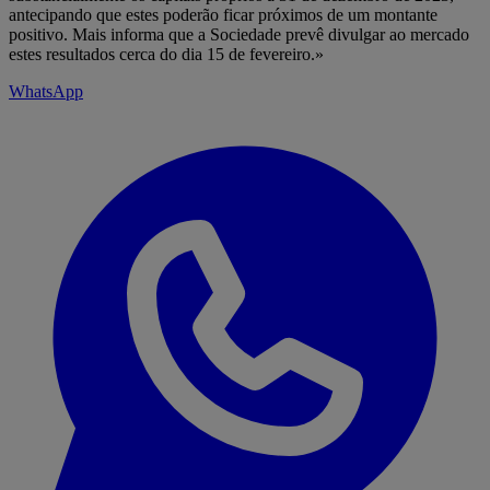
antecipando que estes poderão ficar próximos de um montante
positivo. Mais informa que a Sociedade prevê divulgar ao mercado
estes resultados cerca do dia 15 de fevereiro.»
WhatsApp