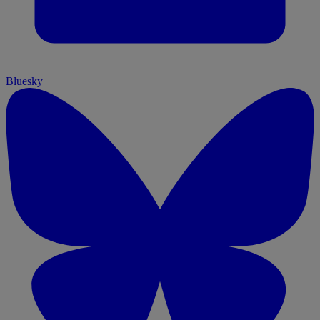
Bluesky