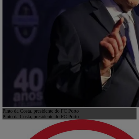
Pinto da Costa, presidente do FC Porto
Pinto da Costa, presidente do FC Porto