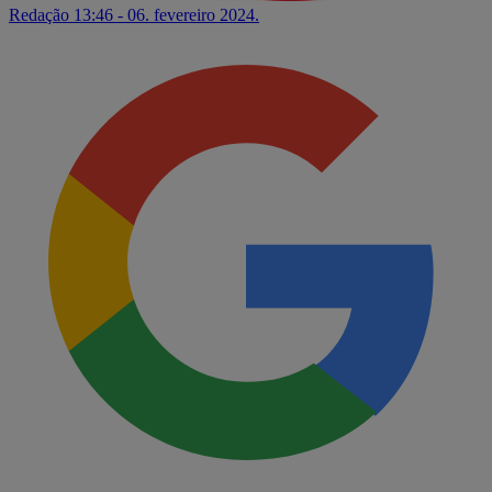
Redação
13:46 - 06. fevereiro 2024.