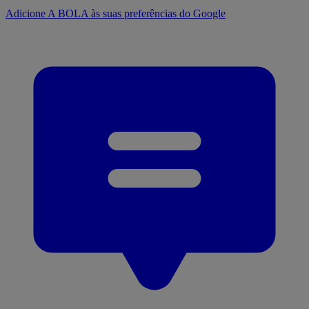
Adicione A BOLA às suas preferências do Google