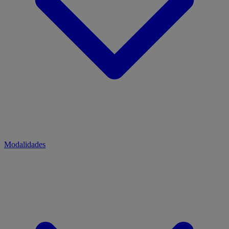
Modalidades