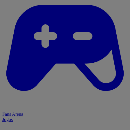
Fans Arena
Jogos