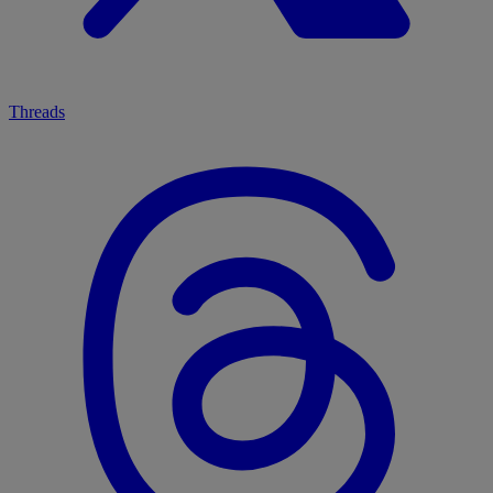
Threads