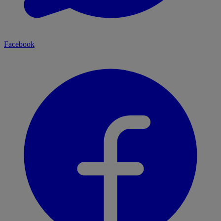
Facebook