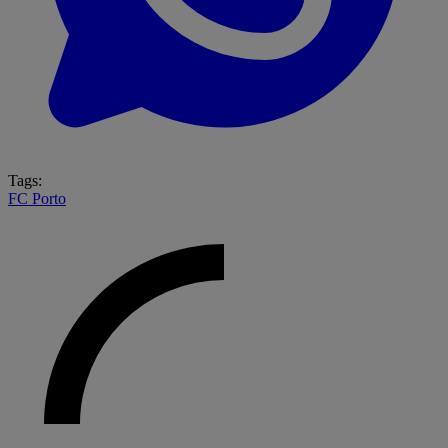
Tags:
FC Porto