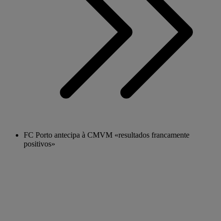
FC Porto antecipa à CMVM «resultados francamente
positivos»