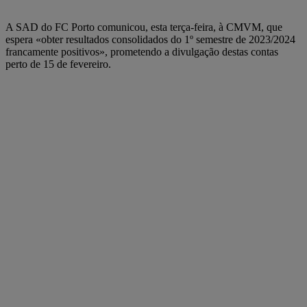
A SAD do FC Porto comunicou, esta terça-feira, à CMVM, que
espera «obter resultados consolidados do 1º semestre de 2023/2024
francamente positivos», prometendo a divulgação destas contas
perto de 15 de fevereiro.