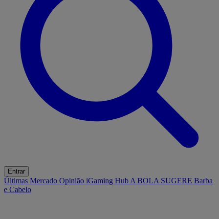
Entrar
Últimas
Mercado
Opinião
iGaming Hub
A BOLA SUGERE
Barba
e Cabelo