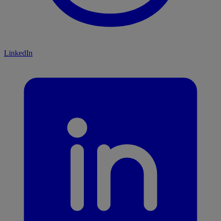
LinkedIn