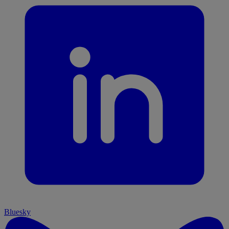
Bluesky