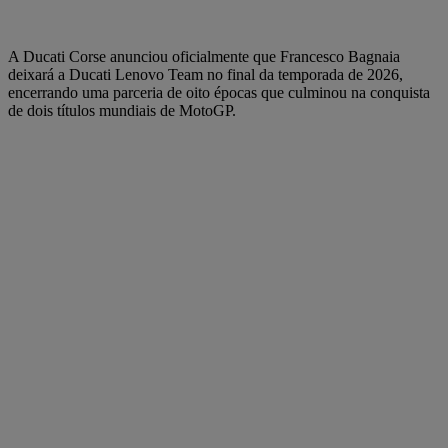
A Ducati Corse anunciou oficialmente que Francesco Bagnaia
deixará a Ducati Lenovo Team no final da temporada de 2026,
encerrando uma parceria de oito épocas que culminou na conquista
de dois títulos mundiais de MotoGP.