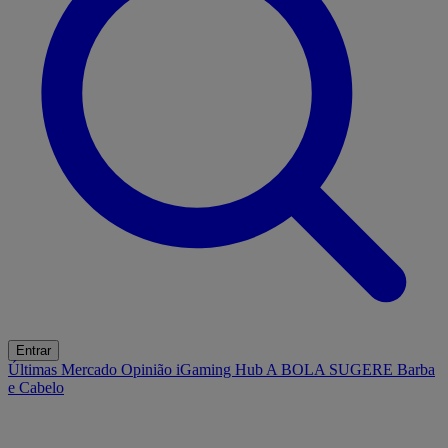
Entrar
Últimas
Mercado
Opinião
iGaming Hub
A BOLA SUGERE
Barba
e Cabelo