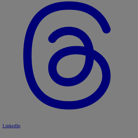
LinkedIn