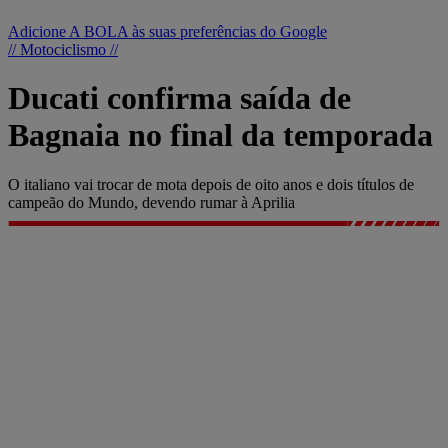
Adicione A BOLA às suas preferências do Google
// Motociclismo //
Ducati confirma saída de
Bagnaia no final da temporada
O italiano vai trocar de mota depois de oito anos e dois títulos de
campeão do Mundo, devendo rumar à Aprilia