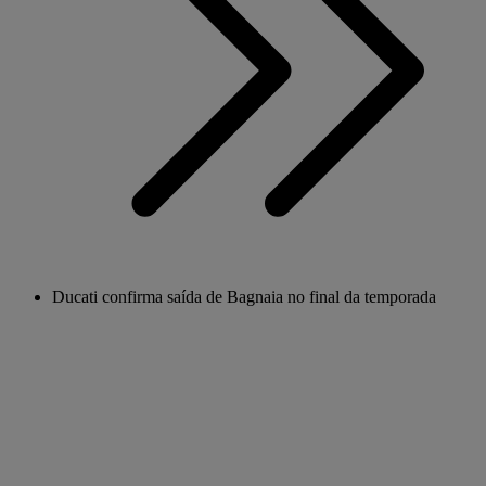
Ducati confirma saída de Bagnaia no final da temporada