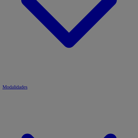
Modalidades