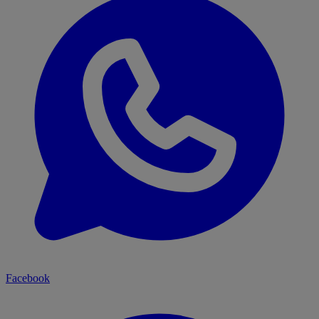
Facebook