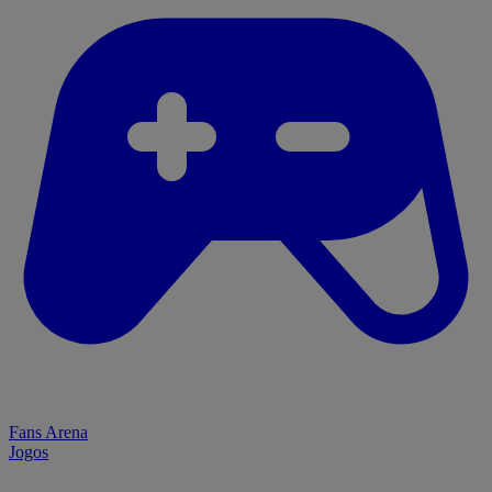
Fans Arena
Jogos