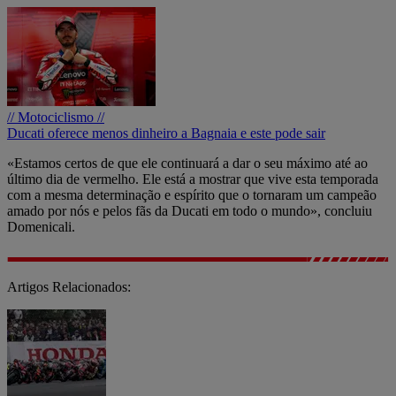
// Motociclismo //
Ducati oferece menos dinheiro a Bagnaia e este pode sair
«Estamos certos de que ele continuará a dar o seu máximo até ao
último dia de vermelho. Ele está a mostrar que vive esta temporada
com a mesma determinação e espírito que o tornaram um campeão
amado por nós e pelos fãs da Ducati em todo o mundo», concluiu
Domenicali.
Artigos Relacionados: