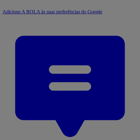
Adicione A BOLA às suas preferências do Google