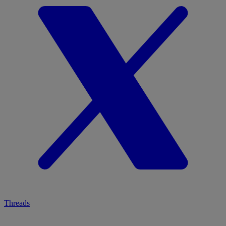
Threads