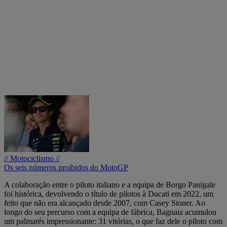
// Motociclismo //
Os seis números proibidos do MotoGP
A colaboração entre o piloto italiano e a equipa de Borgo Panigale
foi histórica, devolvendo o título de pilotos à Ducati em 2022, um
feito que não era alcançado desde 2007, com Casey Stoner. Ao
longo do seu percurso com a equipa de fábrica, Bagnaia acumulou
um palmarés impressionante: 31 vitórias, o que faz dele o piloto com