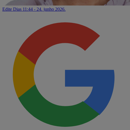
Edite Dias
11:44 - 24. junho 2026.