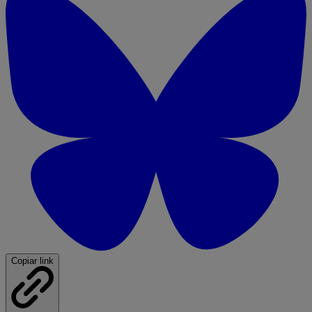
Copiar link