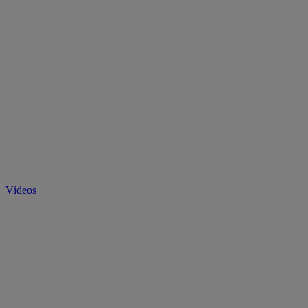
Vídeos