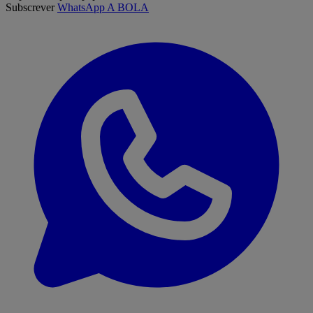
Subscrever
WhatsApp A BOLA