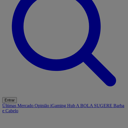
Entrar
Últimas
Mercado
Opinião
iGaming Hub
A BOLA SUGERE
Barba
e Cabelo