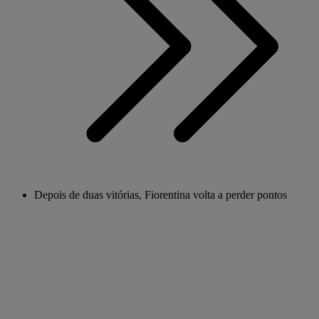
Depois de duas vitórias, Fiorentina volta a perder pontos