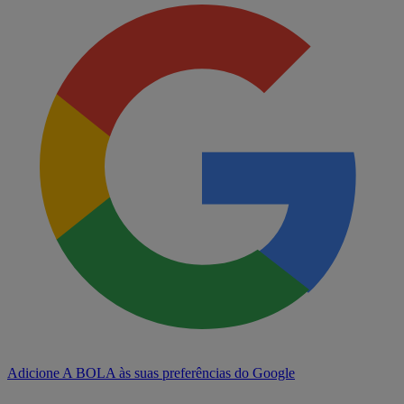
Adicione A BOLA às suas preferências do Google