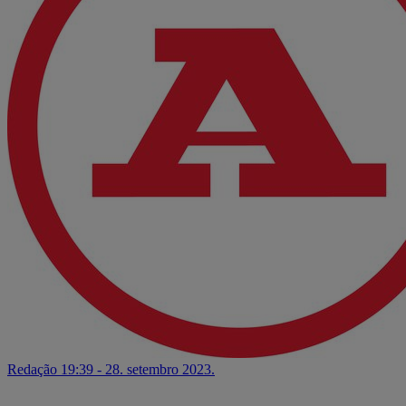
Redação
19:39 - 28. setembro 2023.