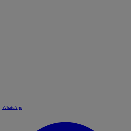
WhatsApp