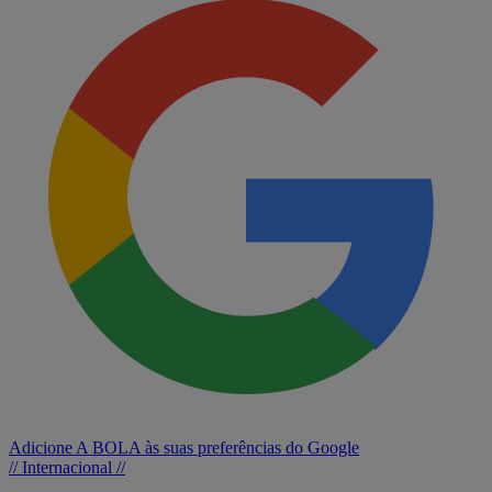
Adicione A BOLA às suas preferências do Google
// Internacional //