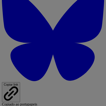
Copiar link
Copiado ao portapapeis