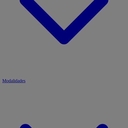
Modalidades