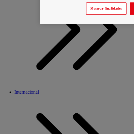
Mostrar finalidades
Internacional