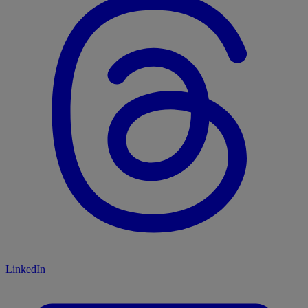
LinkedIn