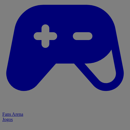
Fans Arena
Jogos