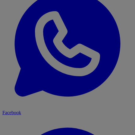
Facebook