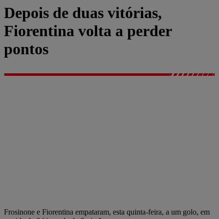
Depois de duas vitórias,
Fiorentina volta a perder
pontos
Frosinone e Fiorentina empataram, esta quinta-feira, a um golo, em