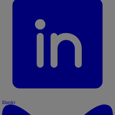
Bluesky