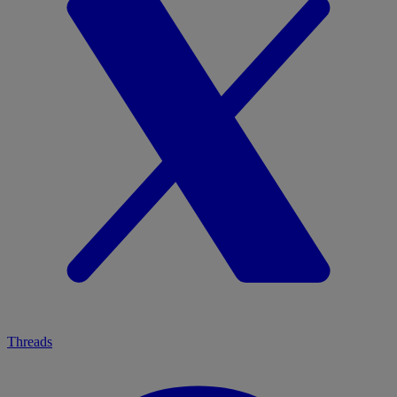
Threads