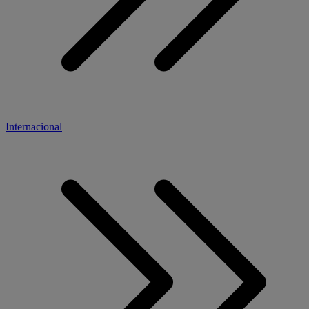
Internacional