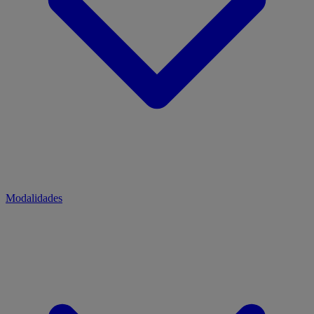
Modalidades