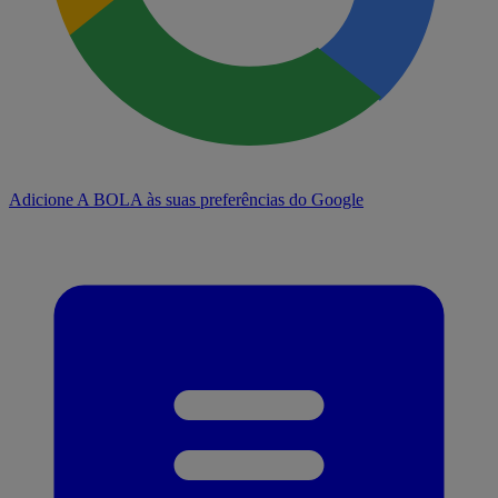
Adicione A BOLA às suas preferências do Google