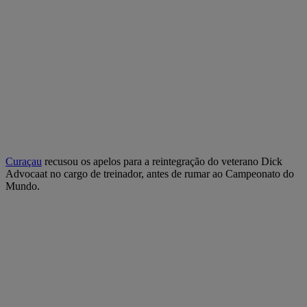
Curaçau
recusou os apelos para a reintegração do veterano Dick
Advocaat no cargo de treinador, antes de rumar ao Campeonato do
Mundo.