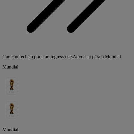
Curaçau fecha a porta ao regresso de Advocaat para o Mundial
Mundial
Mundial