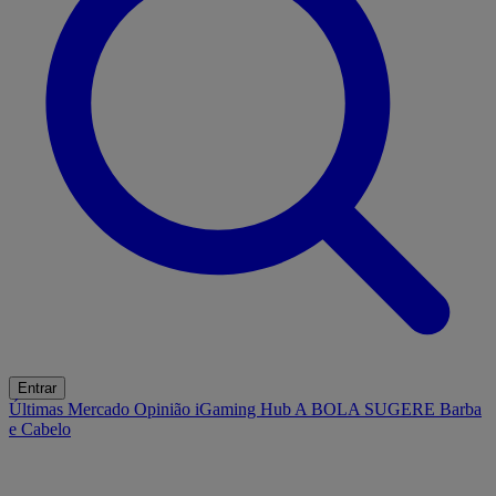
Entrar
Últimas
Mercado
Opinião
iGaming Hub
A BOLA SUGERE
Barba
e Cabelo