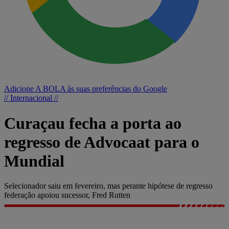
Adicione A BOLA às suas preferências do Google
// Internacional //
Curaçau fecha a porta ao
regresso de Advocaat para o
Mundial
Selecionador saiu em fevereiro, mas perante hipótese de regresso
federação apoiou sucessor, Fred Rutten