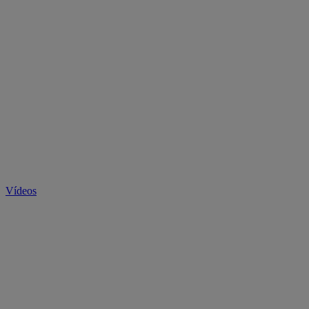
Vídeos