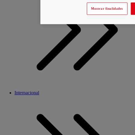
Mostrar finalidades
Internacional