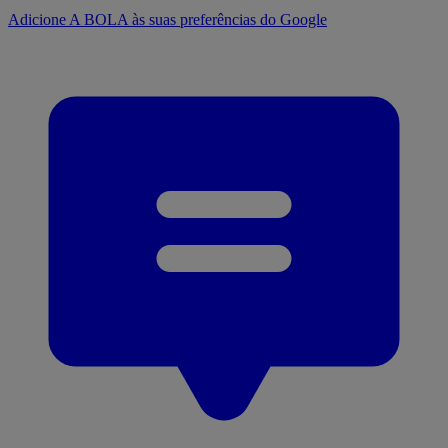
Adicione A BOLA às suas preferências do Google