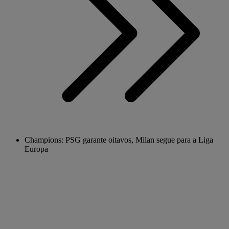
Champions: PSG garante oitavos, Milan segue para a Liga
Europa