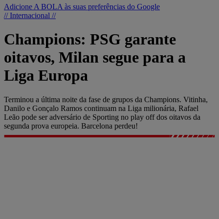
Adicione A BOLA às suas preferências do Google
// Internacional //
Champions: PSG garante
oitavos, Milan segue para a
Liga Europa
Terminou a última noite da fase de grupos da Champions. Vitinha,
Danilo e Gonçalo Ramos continuam na Liga milionária, Rafael
Leão pode ser adversário de Sporting no play off dos oitavos da
segunda prova europeia. Barcelona perdeu!