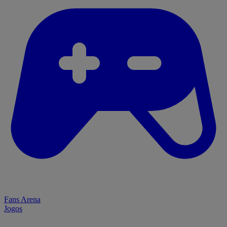
Fans Arena
Jogos