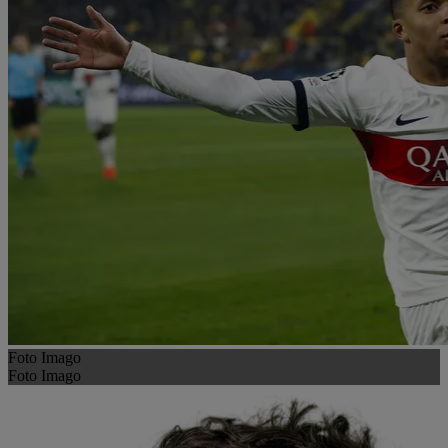
Foto Imago
Foto Imago