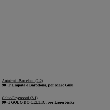
Antuérpia-Barcelona (2-2)
90+1' Empata o Barcelona, por Marc Guiu
Celtic-Feyenoord (2-1)
90+1 GOLO DO CELTIC, por Lagerbielke