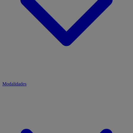
Modalidades