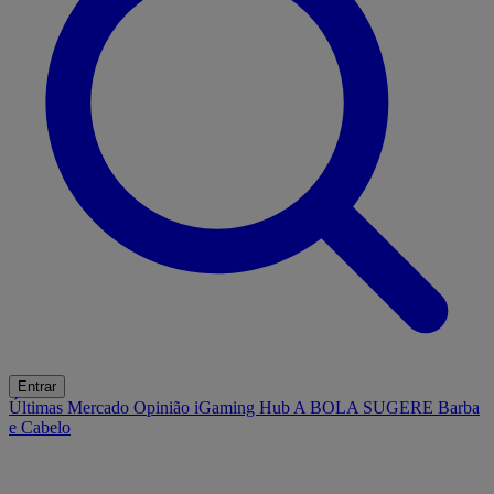
Entrar
Últimas
Mercado
Opinião
iGaming Hub
A BOLA SUGERE
Barba
e Cabelo