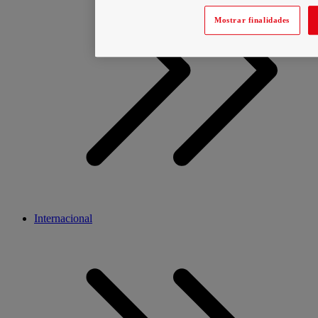
Mostrar finalidades
Internacional