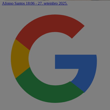
Afonso Santos
18:06 - 27. setembro 2025.