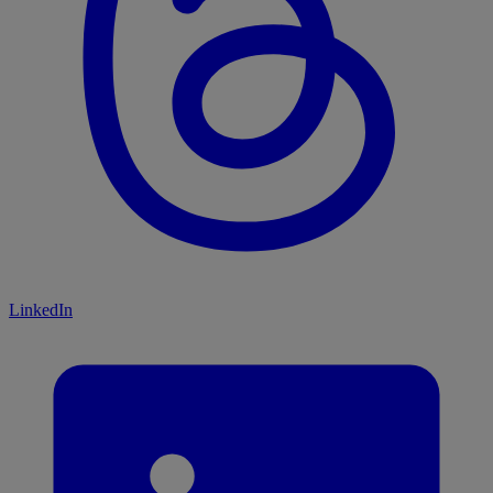
LinkedIn