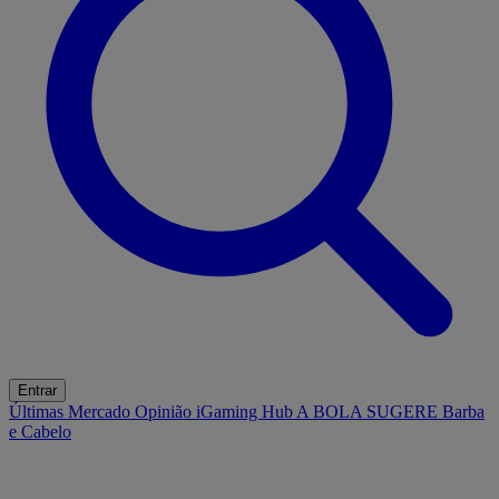
Entrar
Últimas
Mercado
Opinião
iGaming Hub
A BOLA SUGERE
Barba
e Cabelo