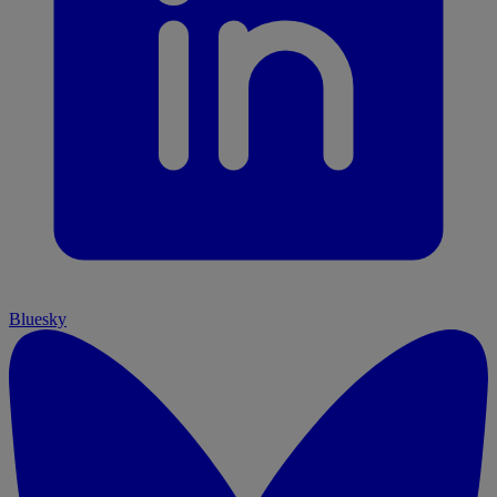
Bluesky