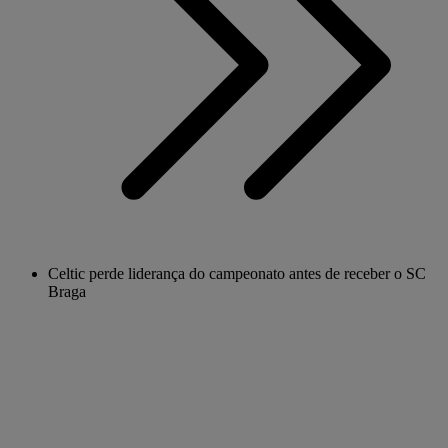
Celtic perde liderança do campeonato antes de receber o SC
Braga