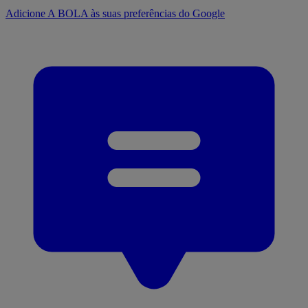
Adicione A BOLA às suas preferências do Google