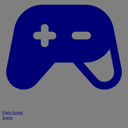
Fans Arena
Jogos