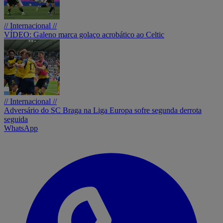
// Internacional //
VÍDEO: Galeno marca golaço acrobático ao Celtic
// Internacional //
Adversário do SC Braga na Liga Europa sofre segunda derrota
seguida
WhatsApp