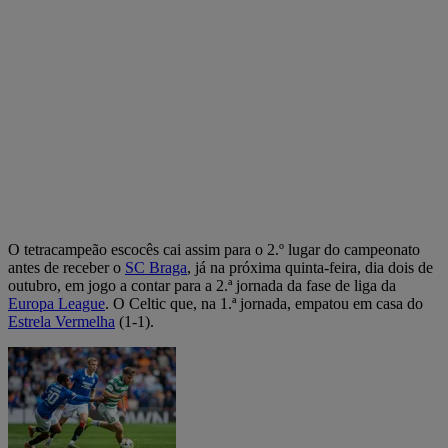
O tetracampeão escocês cai assim para o 2.º lugar do campeonato
antes de receber o
SC Braga
, já na próxima quinta-feira, dia dois de
outubro, em jogo a contar para a 2.ª jornada da fase de liga da
Europa League
. O Celtic que, na 1.ª jornada, empatou em casa do
Estrela Vermelha
(1-1).