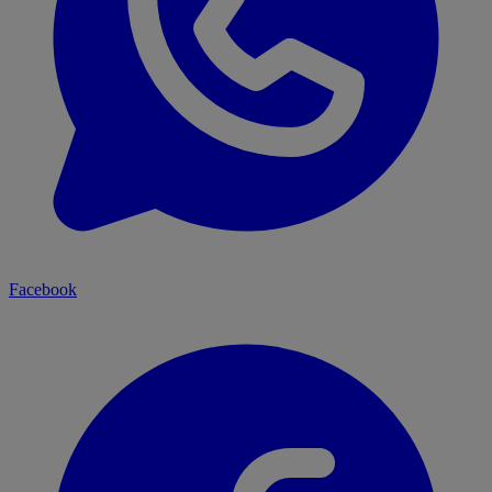
Facebook