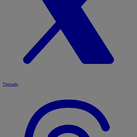
Threads