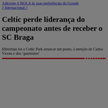
Adicione A BOLA às suas preferências do Google
// Internacional //
Celtic perde liderança do
campeonato antes de receber o
SC Braga
Hibernian foi a Celtic Park arrancar um ponto, à atenção de Carlos
Vicens e dos ‘guerreiros’