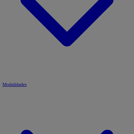
Modalidades