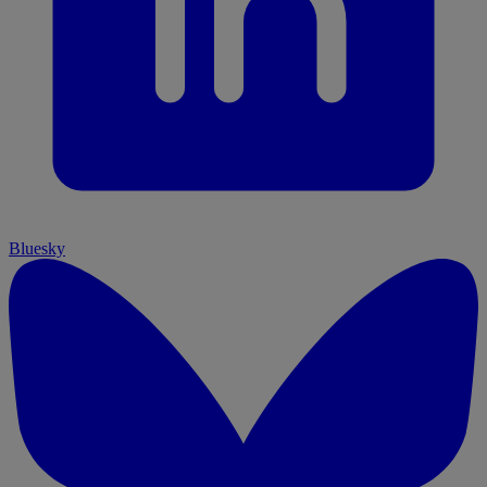
Bluesky