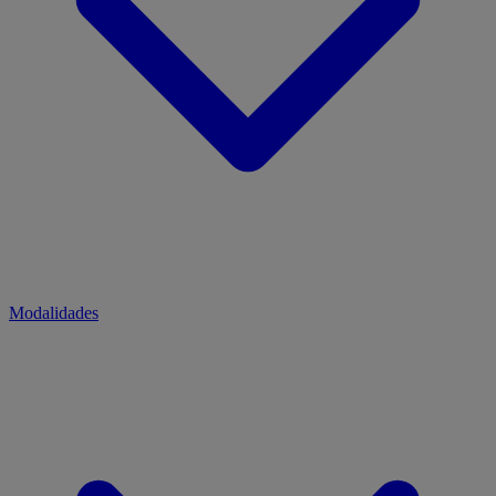
Modalidades