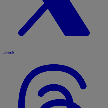
Threads