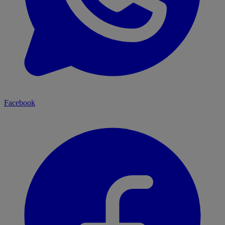
Facebook