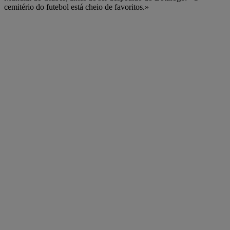
cemitério do futebol está cheio de favoritos.»