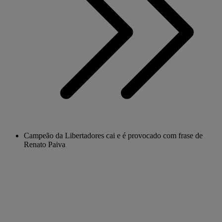
Campeão da Libertadores cai e é provocado com frase de
Renato Paiva