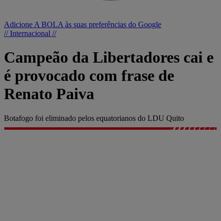
Adicione A BOLA às suas preferências do Google
// Internacional //
Campeão da Libertadores cai e
é provocado com frase de
Renato Paiva
Botafogo foi eliminado pelos equatorianos do LDU Quito