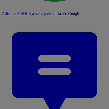
Adicione A BOLA às suas preferências do Google