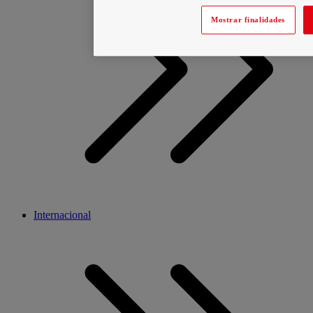
Mostrar finalidades
Internacional