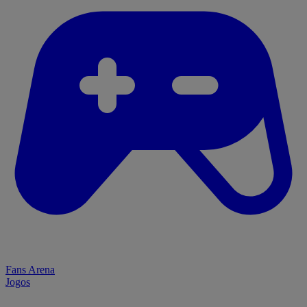
Fans Arena
Jogos