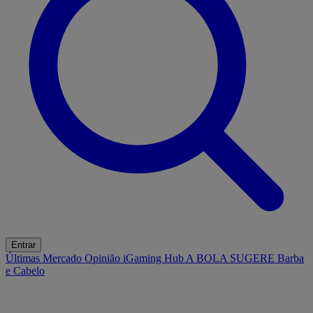
Entrar
Últimas
Mercado
Opinião
iGaming Hub
A BOLA SUGERE
Barba
e Cabelo