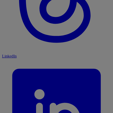
LinkedIn