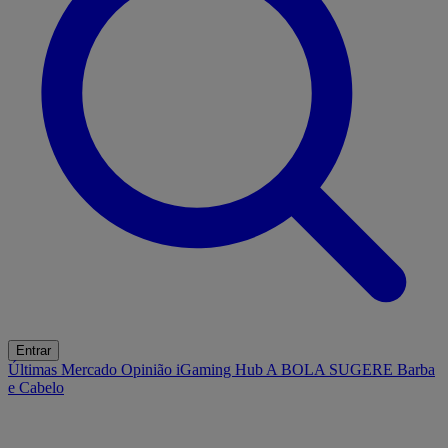
Entrar
Últimas
Mercado
Opinião
iGaming Hub
A BOLA SUGERE
Barba
e Cabelo