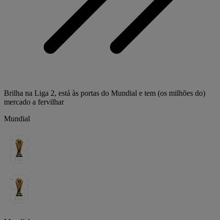
Brilha na Liga 2, está às portas do Mundial e tem (os milhões do)
mercado a fervilhar
Mundial