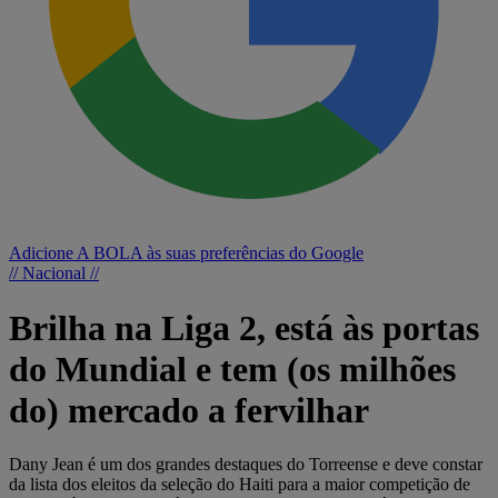
Adicione A BOLA às suas preferências do Google
// Nacional //
Brilha na Liga 2, está às portas
do Mundial e tem (os milhões
do) mercado a fervilhar
Dany Jean é um dos grandes destaques do Torreense e deve constar
da lista dos eleitos da seleção do Haiti para a maior competição de