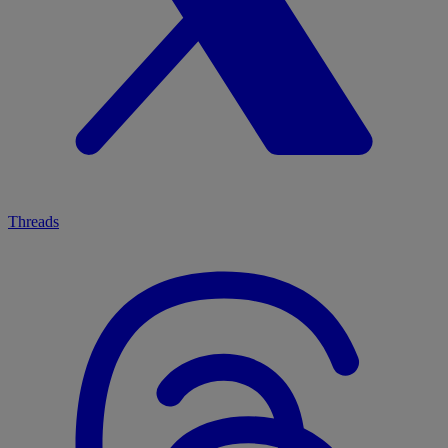
Threads