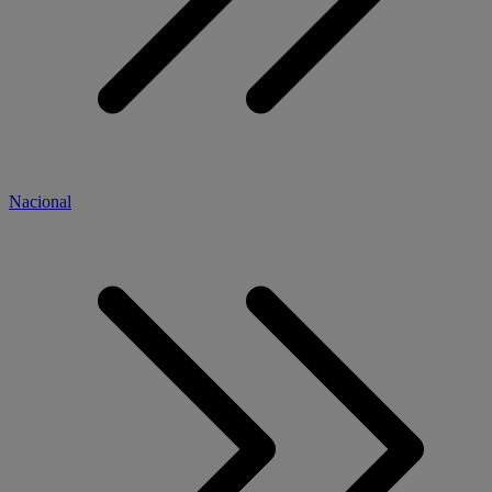
Nacional