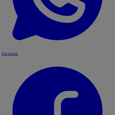
Facebook