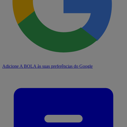
Adicione A BOLA às suas preferências do Google