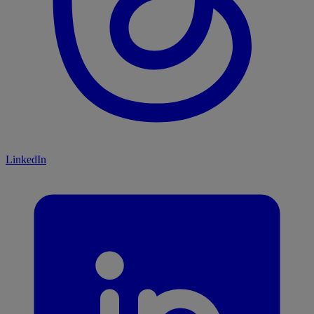
LinkedIn