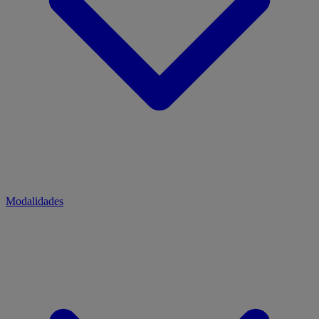
Modalidades