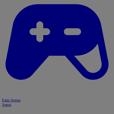
Fans Arena
Jogos