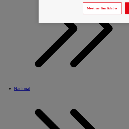
Mostrar finalidades
Nacional