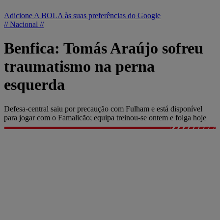
Adicione A BOLA às suas preferências do Google
// Nacional //
Benfica: Tomás Araújo sofreu
traumatismo na perna
esquerda
Defesa-central saiu por precaução com Fulham e está disponível
para jogar com o Famalicão; equipa treinou-se ontem e folga hoje