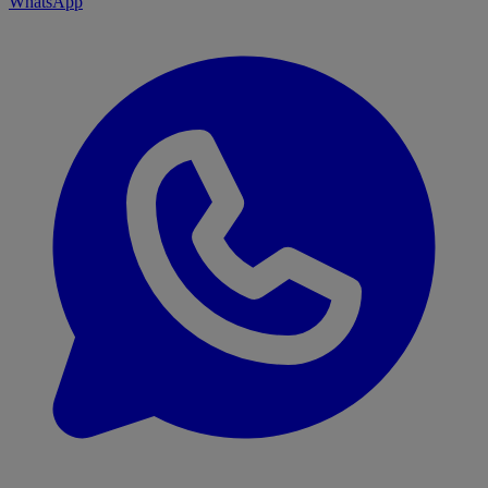
WhatsApp