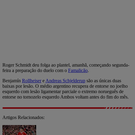
Roger Schmidt deu folga ao plantel, amanhã, começando segunda-
feira a preparação do duelo com o
Famalicão
.
Benjamín
Rollheiser
e
Andreas Schjelderup
são as únicas duas
baixas por lesão. O médio argentino recupera de entorse no joelho
esquerdo com lesão ligamentar parciale o extremo norueguês de
entorse no tornozelo esquerdo Ambos voltam antes do fim do mês.
Artigos Relacionados: