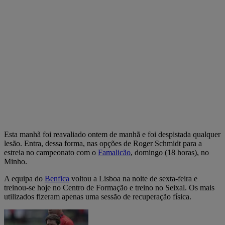
Esta manhã foi reavaliado ontem de manhã e foi despistada qualquer
lesão. Entra, dessa forma, nas opções de Roger Schmidt para a
estreia no campeonato com o
Famalicão
, domingo (18 horas), no
Minho.
A equipa do
Benfica
voltou a Lisboa na noite de sexta-feira e
treinou-se hoje no Centro de Formação e treino no Seixal. Os mais
utilizados fizeram apenas uma sessão de recuperação física.