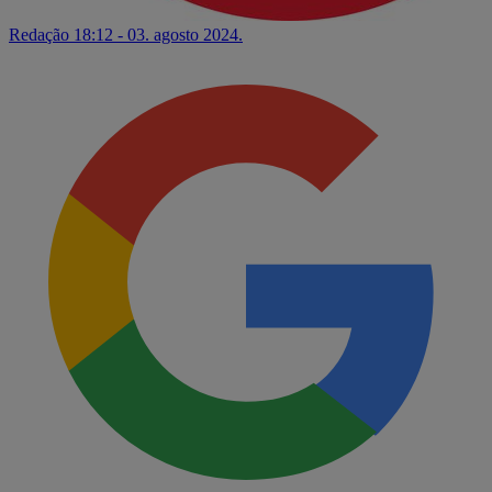
Redação
18:12 - 03. agosto 2024.