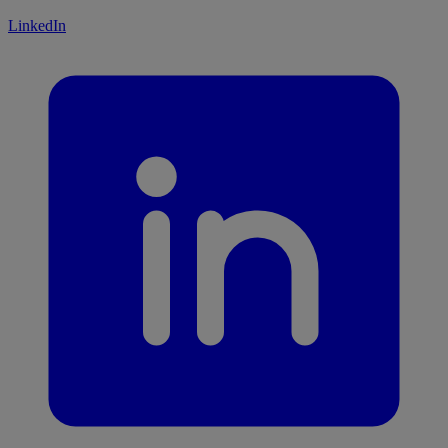
LinkedIn