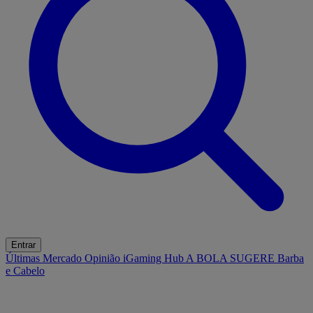
Entrar
Últimas
Mercado
Opinião
iGaming Hub
A BOLA SUGERE
Barba
e Cabelo