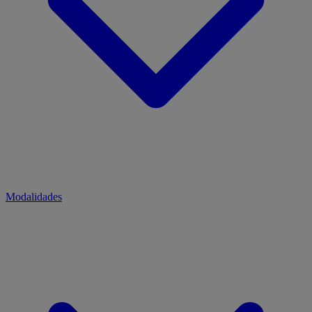
Modalidades