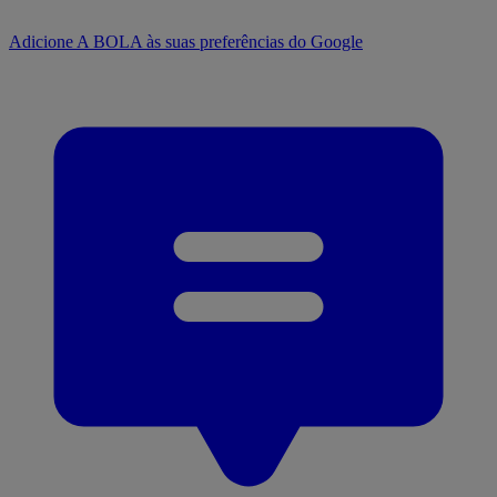
Adicione A BOLA às suas preferências do Google