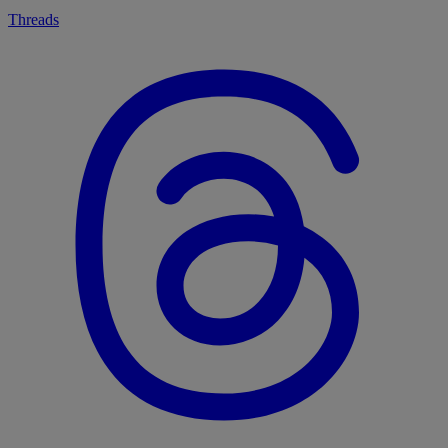
Threads