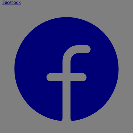
Facebook