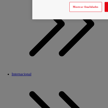
Mostrar finalidades
Internacional