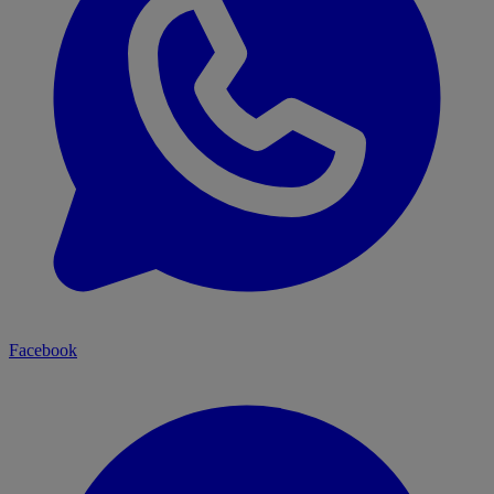
Facebook