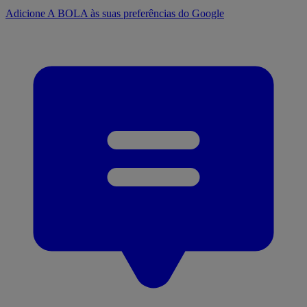
Adicione A BOLA às suas preferências do Google