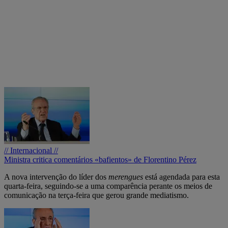
// Internacional //
Ministra critica comentários «bafientos» de Florentino Pérez
A nova intervenção do líder dos
merengues
está agendada para esta
quarta-feira, seguindo-se a uma comparência perante os meios de
comunicação na terça-feira que gerou grande mediatismo.