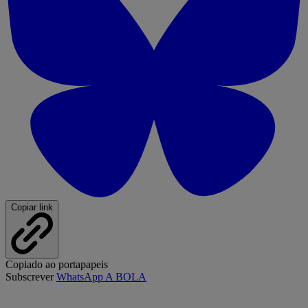
Copiar link
Copiado ao portapapeis
Subscrever
WhatsApp A BOLA