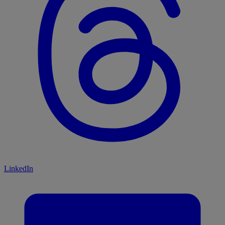
LinkedIn