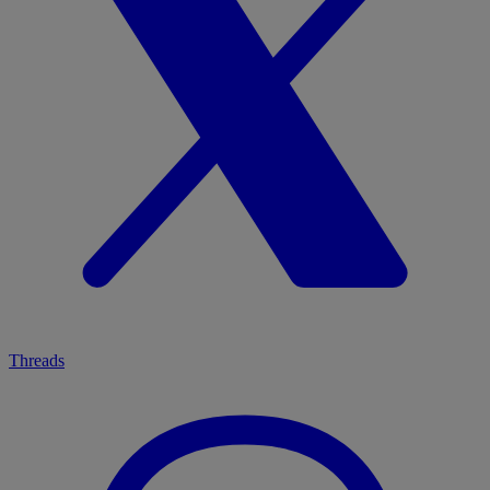
Threads