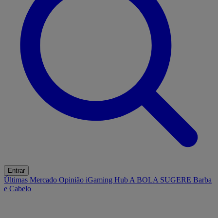
Entrar
Últimas
Mercado
Opinião
iGaming Hub
A BOLA SUGERE
Barba
e Cabelo