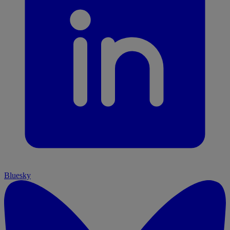
Bluesky