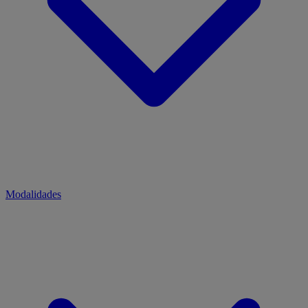
Modalidades