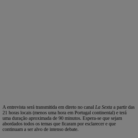
A entrevista será transmitida em direto no canal
La Sexta
a partir das
21 horas locais (menos uma hora em Portugal continental) e terá
uma duração aproximada de 90 minutos. Espera-se que sejam
abordados todos os temas que ficaram por esclarecer e que
continuam a ser alvo de intenso debate.