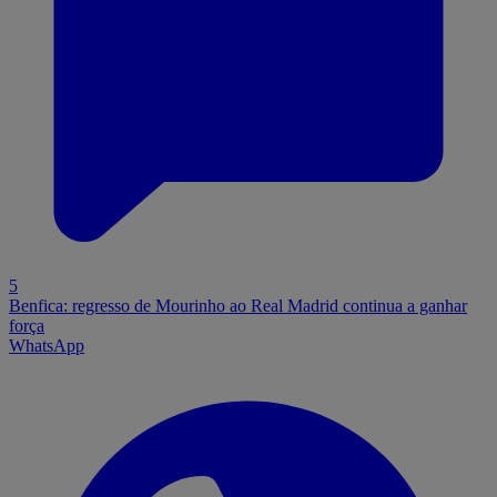
5
Benfica: regresso de Mourinho ao Real Madrid continua a ganhar
força
WhatsApp