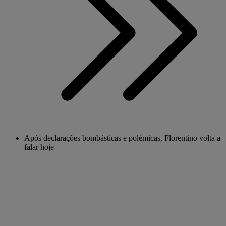
Após declarações bombásticas e polémicas, Florentino volta a
falar hoje