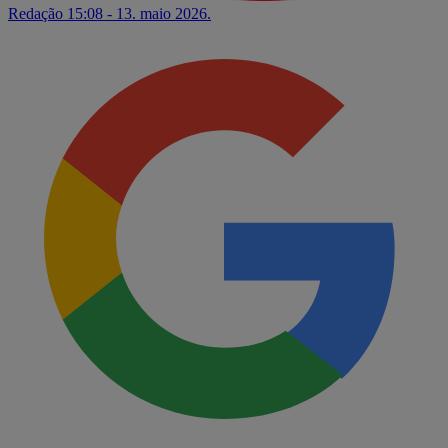
Redação
15:08 - 13. maio 2026.