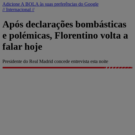
Adicione A BOLA às suas preferências do Google
// Internacional //
Após declarações bombásticas
e polémicas, Florentino volta a
falar hoje
Presidente do Real Madrid concede entrevista esta noite