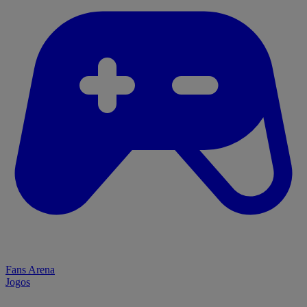
Fans Arena
Jogos