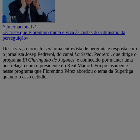
// Internacional //
«É triste que Florentino minta e viva às custas do vitimismo da
perseguição»
Desta vez, o formato será uma entrevista de pergunta e resposta com
o jornalista Josep Pedrerol, do canal
La Sexta
. Pedrerol, que dirige o
programa
El Chiringuito de Jugones
, é conhecido por manter uma
boa relação com o presidente do Real Madrid. Foi precisamente
nesse programa que Florentino Pérez abordou o tema da Superliga
quando o caso eclodiu.