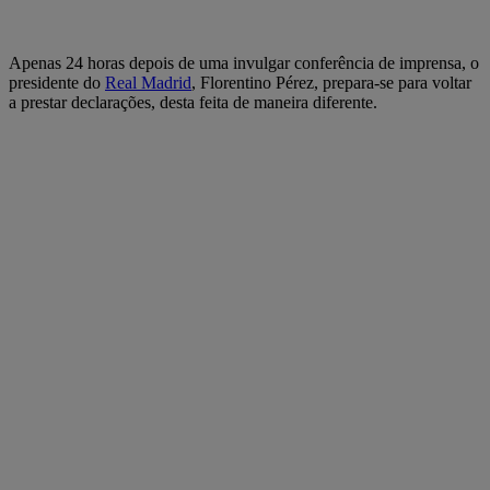
Apenas 24 horas depois de uma invulgar conferência de imprensa, o
presidente do
Real Madrid
, Florentino Pérez, prepara-se para voltar
a prestar declarações, desta feita de maneira diferente.