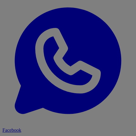
Facebook