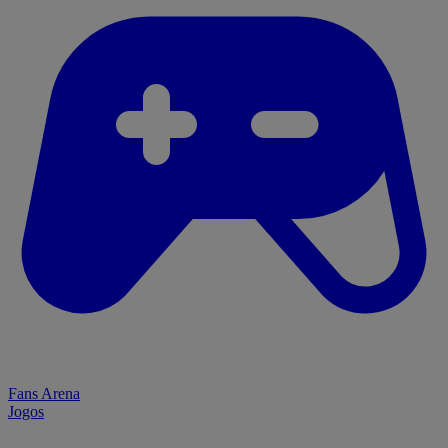
Fans Arena
Jogos