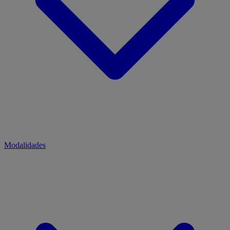
Modalidades