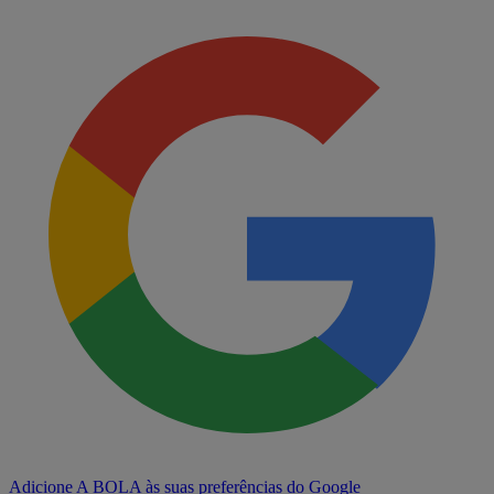
Adicione A BOLA às suas preferências do Google