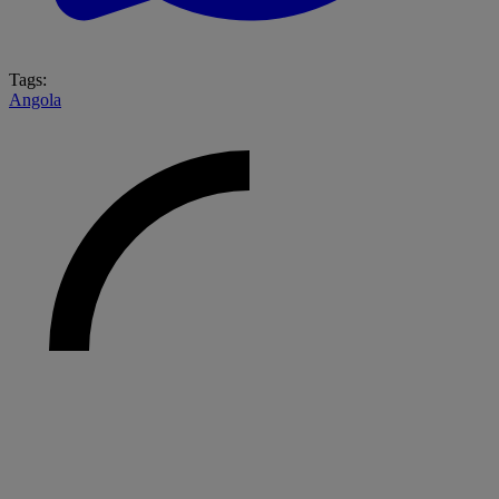
Tags:
Angola