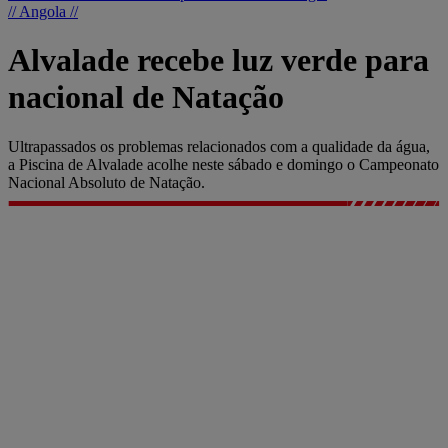
// Angola //
Alvalade recebe luz verde para
nacional de Natação
Ultrapassados os problemas relacionados com a qualidade da água,
a Piscina de Alvalade acolhe neste sábado e domingo o Campeonato
Nacional Absoluto de Natação.