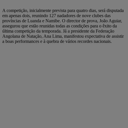
A competição, inicialmente prevista para quatro dias, será disputada
em apenas dois, reunindo 127 nadadores de nove clubes das
províncias de Luanda e Namibe. O director de prova, João Aguiar,
assegurou que estão reunidas todas as condições para o êxito da
última competição da temporada. Já a presidente da Federação
Angolana de Natação, Ana Lima, manifestou expectativa de assistir
a boas performances e à quebra de vários recordes nacionais.