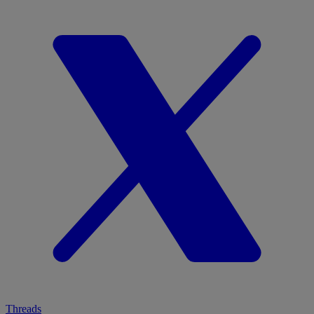
Threads