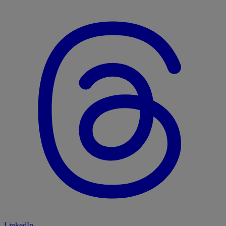
LinkedIn