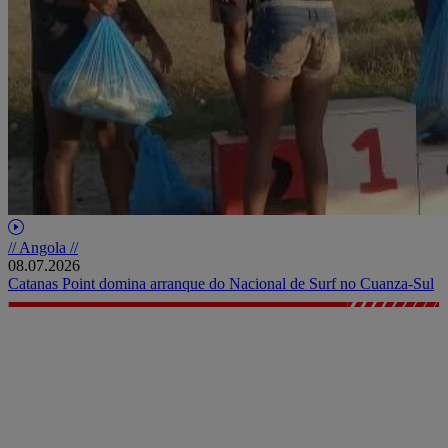
// Angola //
08.07.2026
Catanas Point domina arranque do Nacional de Surf no Cuanza-Sul