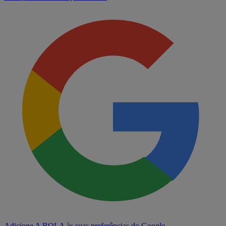
Adicione A BOLA às suas preferências do Google