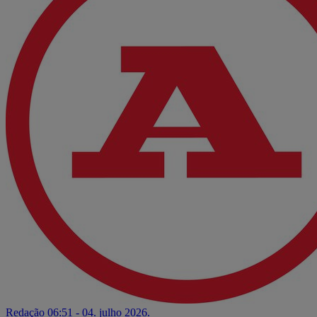
Redação
06:51 - 04. julho 2026.