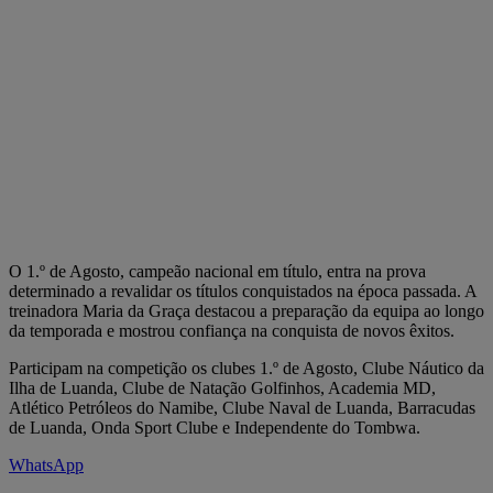
O 1.º de Agosto, campeão nacional em título, entra na prova
determinado a revalidar os títulos conquistados na época passada. A
treinadora Maria da Graça destacou a preparação da equipa ao longo
da temporada e mostrou confiança na conquista de novos êxitos.
Participam na competição os clubes 1.º de Agosto, Clube Náutico da
Ilha de Luanda, Clube de Natação Golfinhos, Academia MD,
Atlético Petróleos do Namibe, Clube Naval de Luanda, Barracudas
de Luanda, Onda Sport Clube e Independente do Tombwa.
WhatsApp