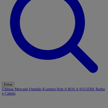
Entrar
Últimas
Mercado
Opinião
iGaming Hub
A BOLA SUGERE
Barba
e Cabelo