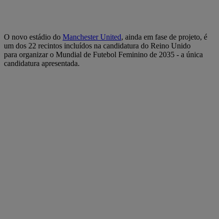
O novo estádio do
Manchester United
, ainda em fase de projeto, é
um dos 22 recintos incluídos na candidatura do Reino Unido
para organizar o Mundial de Futebol Feminino de 2035 - a única
candidatura apresentada.