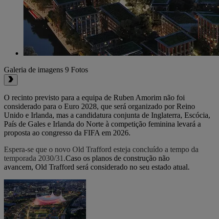
Galeria de imagens
9 Fotos
O recinto previsto para a equipa de Ruben Amorim não foi
considerado para o Euro 2028, que será organizado por Reino
Unido e Irlanda, mas a candidatura conjunta de Inglaterra, Escócia,
País de Gales e Irlanda do Norte à competição feminina levará a
proposta ao congresso da FIFA em 2026.
Espera-se que o novo Old Trafford esteja concluído a tempo da
temporada 2030/31.
Caso os planos de construção não
avancem, Old Trafford será considerado no seu estado atual.