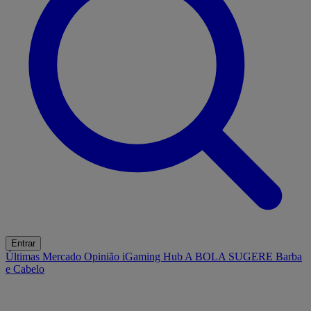
Entrar
Últimas
Mercado
Opinião
iGaming Hub
A BOLA SUGERE
Barba
e Cabelo