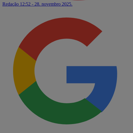
Redação
12:52 - 28. novembro 2025.