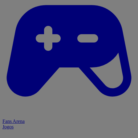
Fans Arena
Jogos