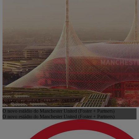
O novo estádio do Manchester United (Foster + Partners)
O novo estádio do Manchester United (Foster + Partners)