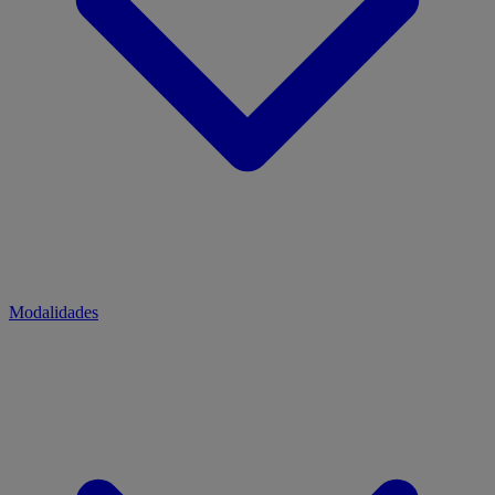
Modalidades