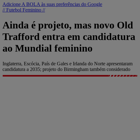
Adicione A BOLA às suas preferências do Google
// Futebol Feminino //
Ainda é projeto, mas novo Old
Trafford entra em candidatura
ao Mundial feminino
Inglaterra, Escócia, País de Gales e Irlanda do Norte apresentaram
candidatura a 2035; projeto do Birmingham também considerado