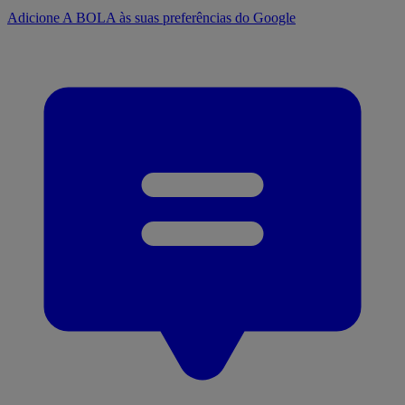
Adicione A BOLA às suas preferências do Google