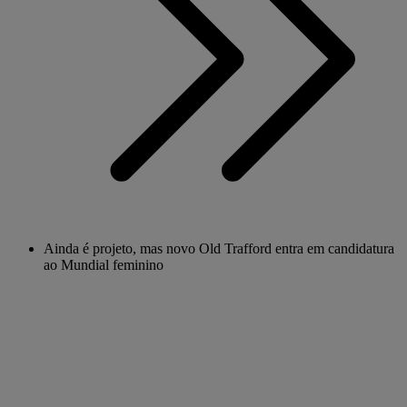
Ainda é projeto, mas novo Old Trafford entra em candidatura
ao Mundial feminino