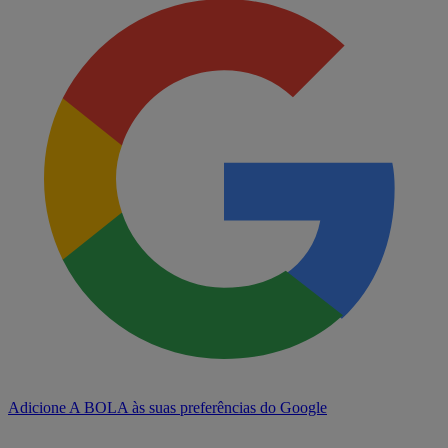
Adicione A BOLA às suas preferências do Google