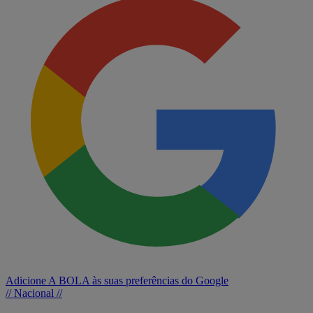
Adicione A BOLA às suas preferências do Google
// Nacional //