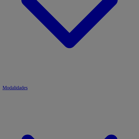
Modalidades