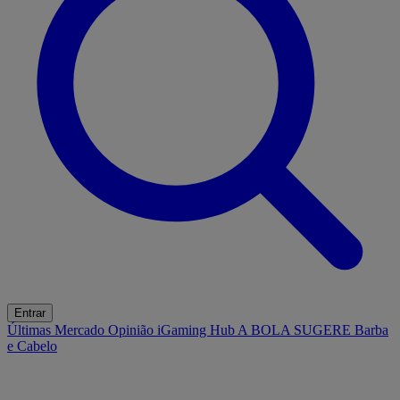
Entrar
Últimas
Mercado
Opinião
iGaming Hub
A BOLA SUGERE
Barba
e Cabelo