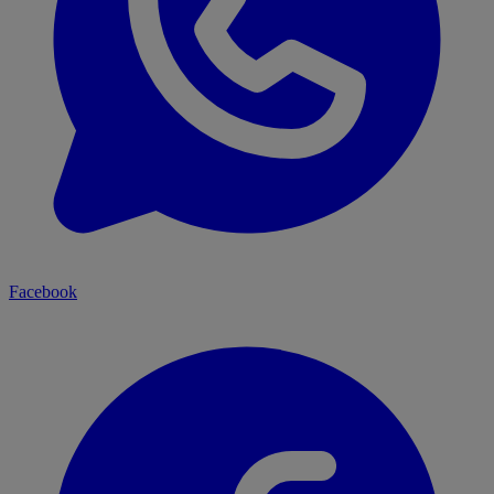
Facebook