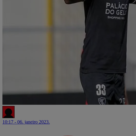
10:17 - 06. janeiro 2023.