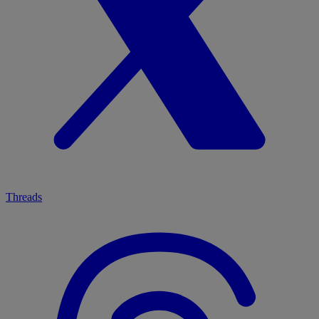
Threads