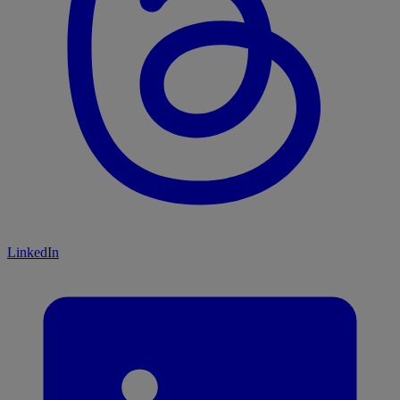
LinkedIn