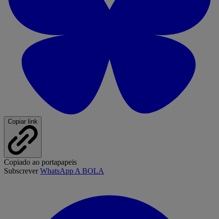
Copiar link
Copiado ao portapapeis
Subscrever
WhatsApp A BOLA