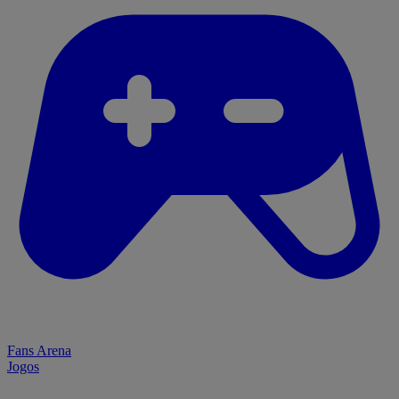
Fans Arena
Jogos