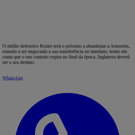
O médio defensivo Rosier será o próximo a abandonar a Amoreira,
estando a ser negociada a sua transferência no imediato, tendo em
conta que o seu contrato expira no final da época. Inglaterra deverá
ser o seu destino.
WhatsApp