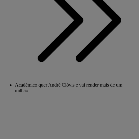
Académico quer André Clóvis e vai render mais de um
milhão