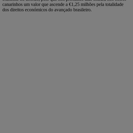
canarinhos um valor que ascende a €1,25 milhões pela totalidade
dos direitos económicos do avançado brasileiro.