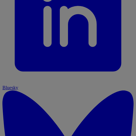
Bluesky