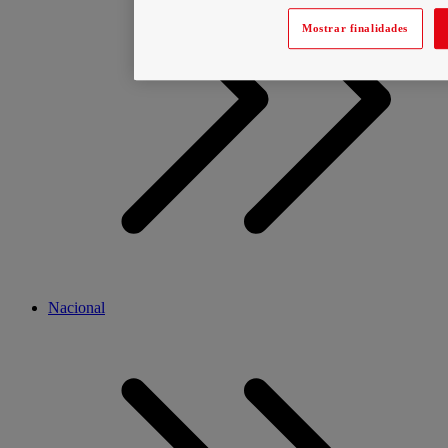
Mostrar finalidades
Nacional