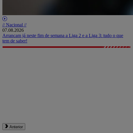
// Nacional //
07.08.2026
Arrancam já neste fim de semana a Liga 2 e a Liga 3: tudo o que
tem de saber!
Anterior