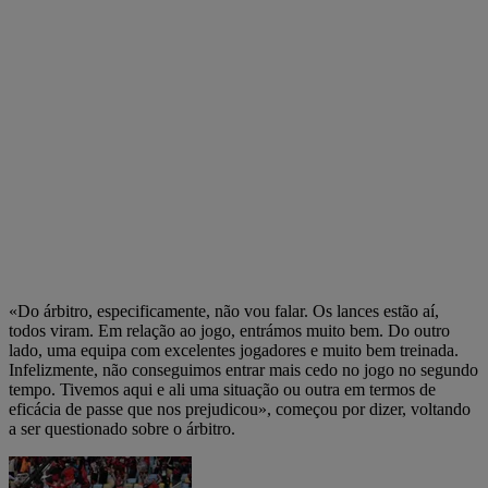
«Do árbitro, especificamente, não vou falar. Os lances estão aí,
todos viram. Em relação ao jogo, entrámos muito bem. Do outro
lado, uma equipa com excelentes jogadores e muito bem treinada.
Infelizmente, não conseguimos entrar mais cedo no jogo no segundo
tempo. Tivemos aqui e ali uma situação ou outra em termos de
eficácia de passe que nos prejudicou», começou por dizer, voltando
a ser questionado sobre o árbitro.