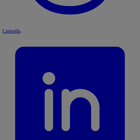
LinkedIn