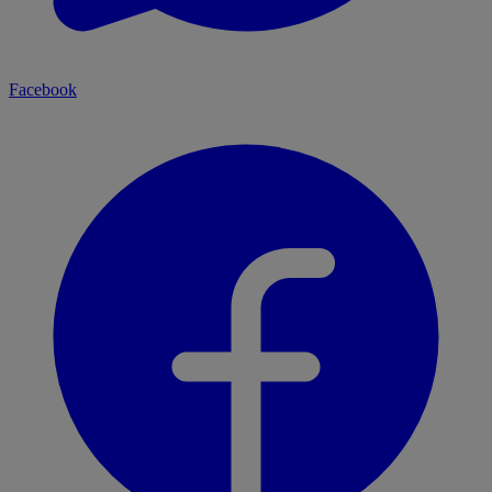
Facebook