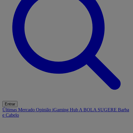
Entrar
Últimas
Mercado
Opinião
iGaming Hub
A BOLA SUGERE
Barba
e Cabelo