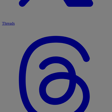
Threads