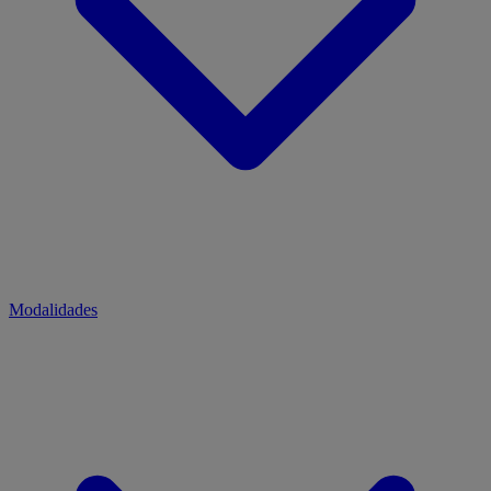
Modalidades