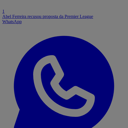
1
Abel Ferreira recusou proposta da Premier League
WhatsApp