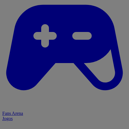
Fans Arena
Jogos