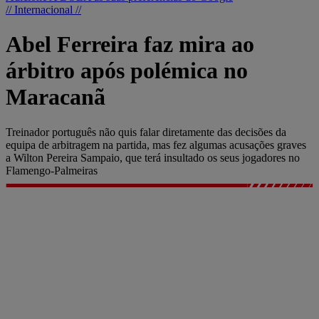
// Internacional //
Abel Ferreira faz mira ao
árbitro após polémica no
Maracanã
Treinador português não quis falar diretamente das decisões da
equipa de arbitragem na partida, mas fez algumas acusações graves
a Wilton Pereira Sampaio, que terá insultado os seus jogadores no
Flamengo-Palmeiras