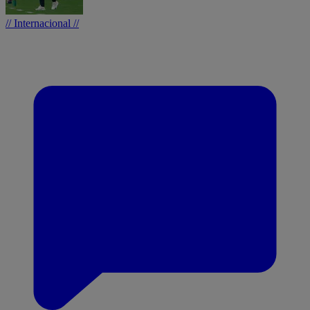
// Internacional //