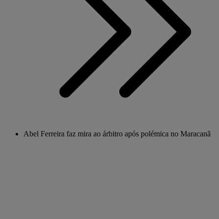
Abel Ferreira faz mira ao árbitro após polémica no Maracanã