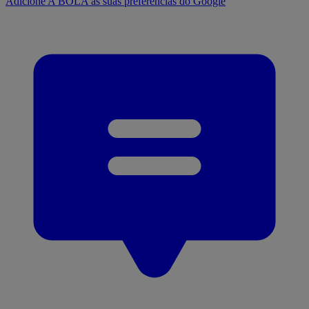
Adicione A BOLA às suas preferências do Google