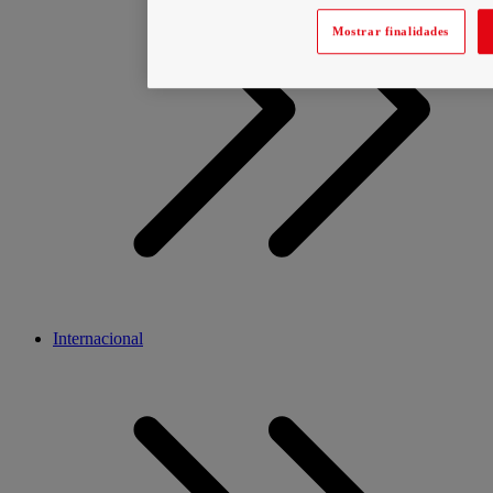
Mostrar finalidades
Internacional