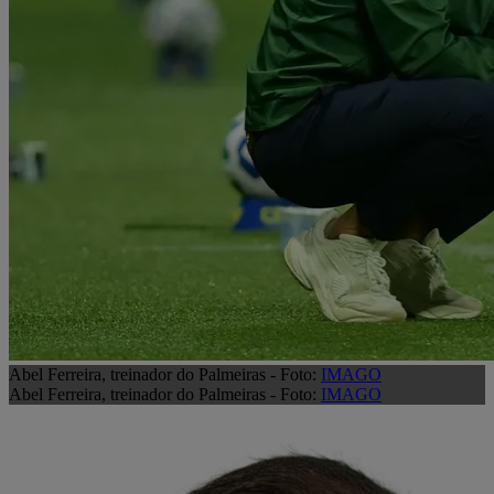
Abel Ferreira, treinador do Palmeiras - Foto:
IMAGO
Abel Ferreira, treinador do Palmeiras - Foto:
IMAGO