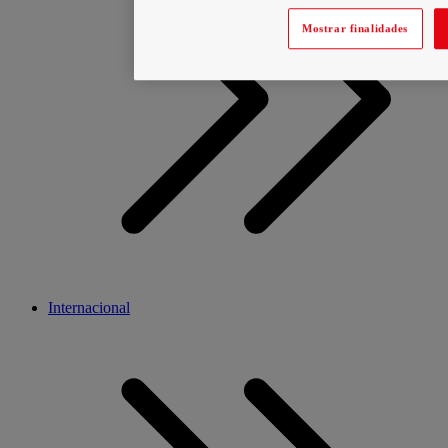
Mostrar finalidades
Internacional