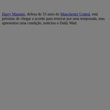
Harry Maguire
, defesa de 33 anos do
Manchester United
, está
próximo de chegar a acordo para renovar por uma temporada, mas
apresentou uma condição, noticiou o Daily Mail.