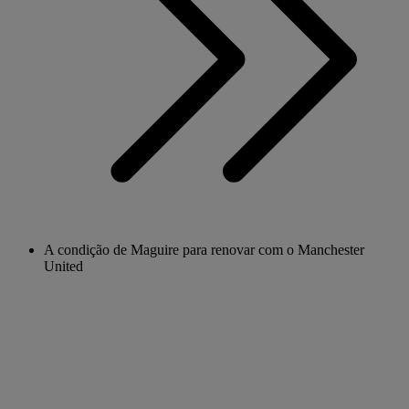
A condição de Maguire para renovar com o Manchester
United