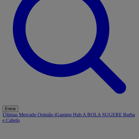
Entrar
Últimas
Mercado
Opinião
iGaming Hub
A BOLA SUGERE
Barba
e Cabelo