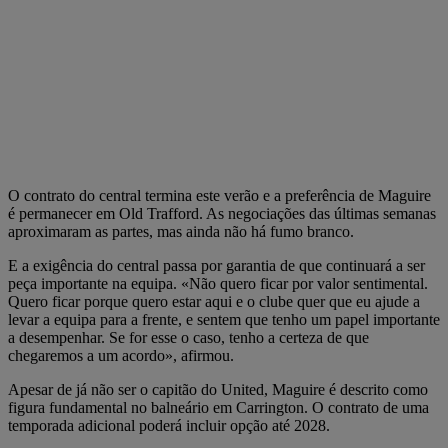
O contrato do central termina este verão e a preferência de Maguire
é permanecer em Old Trafford. As negociações das últimas semanas
aproximaram as partes, mas ainda não há fumo branco.
E a exigência do central passa por garantia de que continuará a ser
peça importante na equipa. «Não quero ficar por valor sentimental.
Quero ficar porque quero estar aqui e o clube quer que eu ajude a
levar a equipa para a frente, e sentem que tenho um papel importante
a desempenhar. Se for esse o caso, tenho a certeza de que
chegaremos a um acordo», afirmou.
Apesar de já não ser o capitão do United, Maguire é descrito como
figura fundamental no balneário em Carrington. O contrato de uma
temporada adicional poderá incluir opção até 2028.