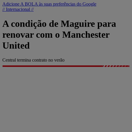
Adicione A BOLA às suas preferências do Google
// Internacional //
A condição de Maguire para
renovar com o Manchester
United
Central termina contrato no verão