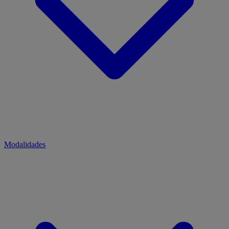
Modalidades