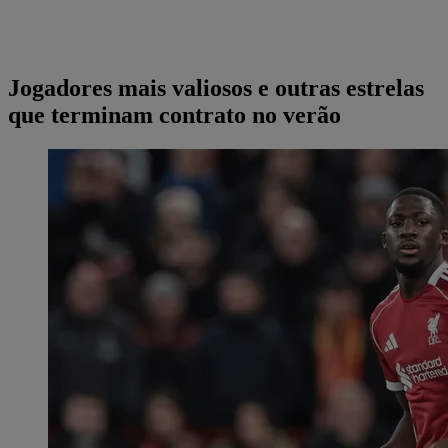
Jogadores mais valiosos e outras estrelas
que terminam contrato no verão