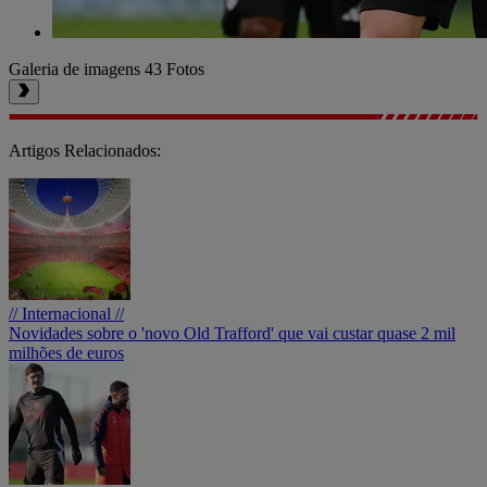
Galeria de imagens
43 Fotos
Artigos Relacionados:
// Internacional //
Novidades sobre o 'novo Old Trafford' que vai custar quase 2 mil
milhões de euros