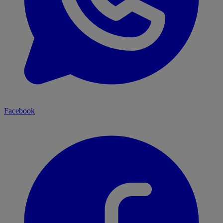
Facebook