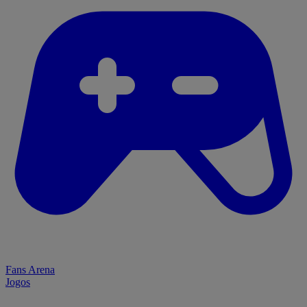
Fans Arena
Jogos