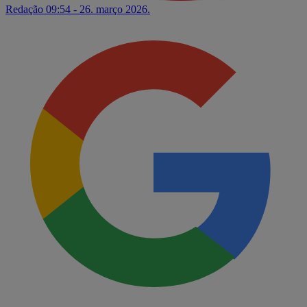
Redação
09:54 - 26. março 2026.