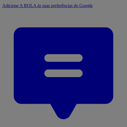
Adicione A BOLA às suas preferências do Google