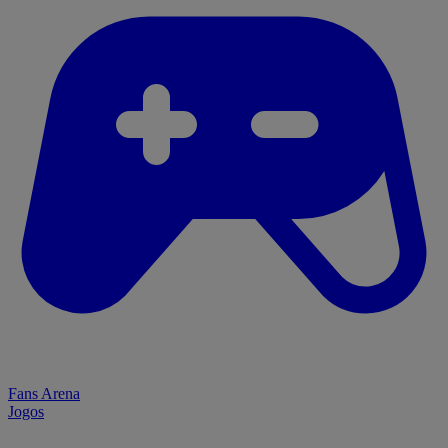
Fans Arena
Jogos