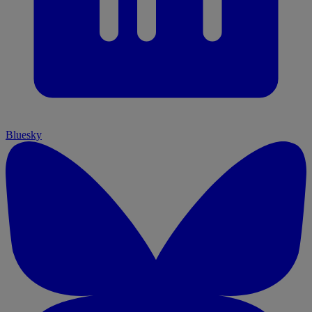
Bluesky