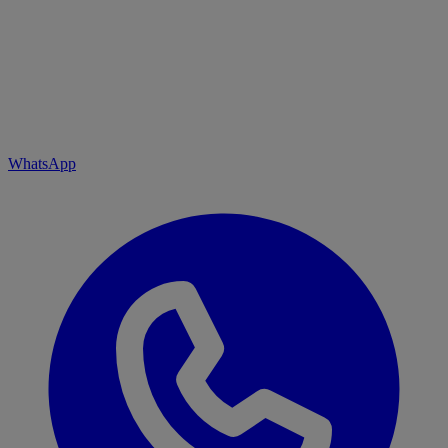
WhatsApp