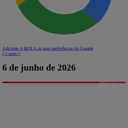
Adicione A BOLA às suas preferências do Google
// Capas //
6 de junho de 2026