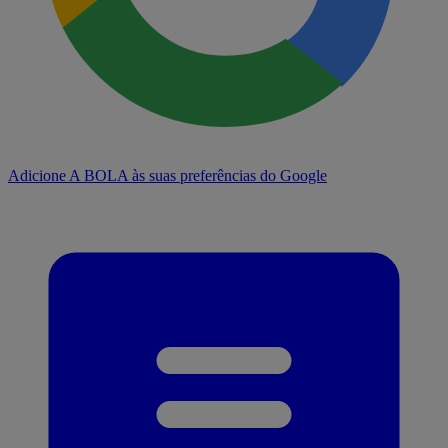
Adicione A BOLA às suas preferências do Google