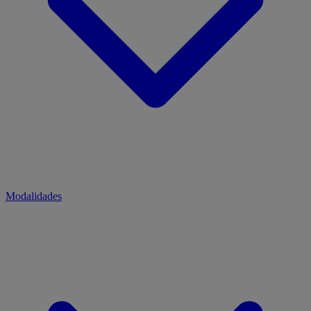
Modalidades