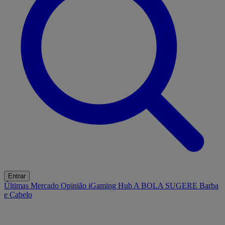
Entrar
Últimas
Mercado
Opinião
iGaming Hub
A BOLA SUGERE
Barba
e Cabelo