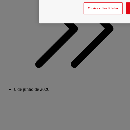
Mostrar finalidades
6 de junho de 2026