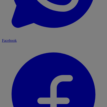
Facebook