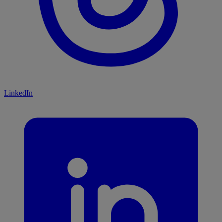
LinkedIn