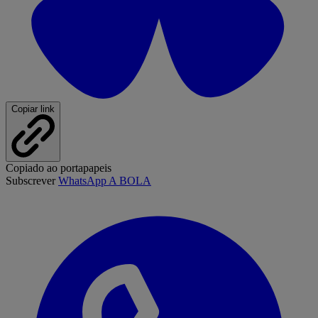
Copiar link
Copiado ao portapapeis
Subscrever
WhatsApp A BOLA