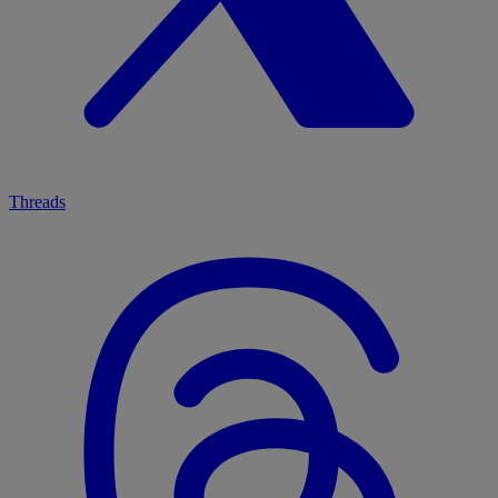
Threads