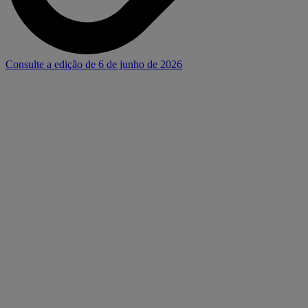
Consulte a edição de 6 de junho de 2026