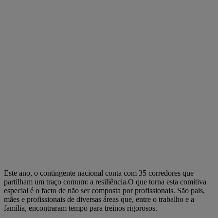
Este ano, o contingente nacional conta com 35 corredores que
partilham um traço comum: a resiliência.O que torna esta comitiva
especial é o facto de não ser composta por profissionais. São pais,
mães e profissionais de diversas áreas que, entre o trabalho e a
família, encontraram tempo para treinos rigorosos.