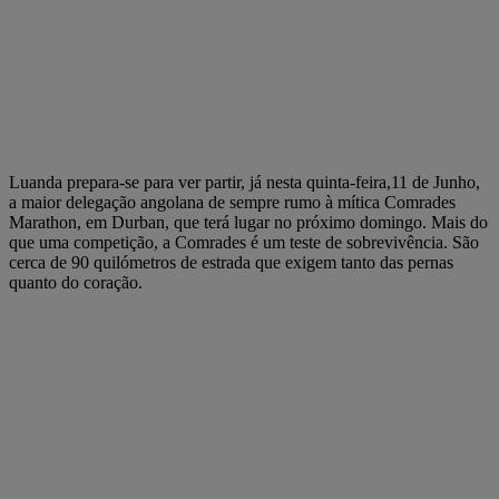
Luanda prepara-se para ver partir, já nesta quinta-feira,11 de Junho,
a maior delegação angolana de sempre rumo à mítica Comrades
Marathon, em Durban, que terá lugar no próximo domingo. Mais do
que uma competição, a Comrades é um teste de sobrevivência. São
cerca de 90 quilómetros de estrada que exigem tanto das pernas
quanto do coração.