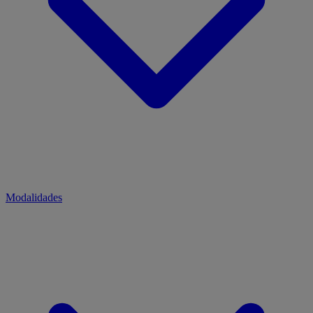
Modalidades