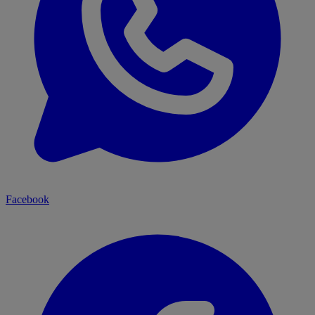
Facebook