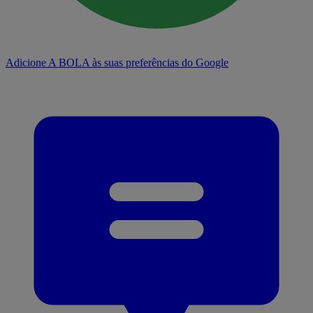
Adicione A BOLA às suas preferências do Google