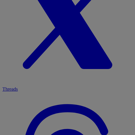
Threads