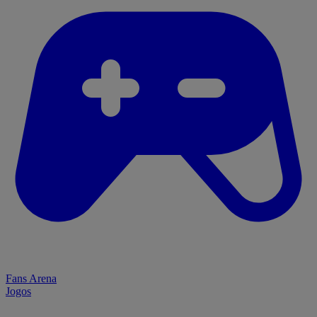
Fans Arena
Jogos