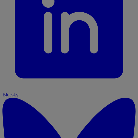
Bluesky