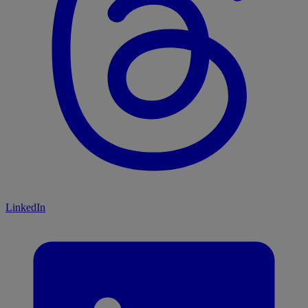
LinkedIn