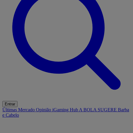
Entrar
Últimas
Mercado
Opinião
iGaming Hub
A BOLA SUGERE
Barba
e Cabelo