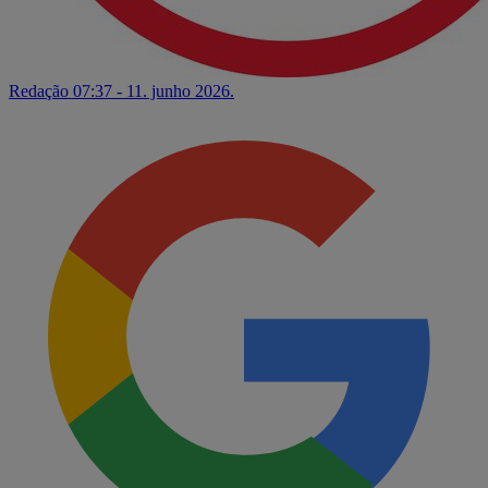
Redação
07:37 - 11. junho 2026.