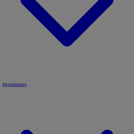
Modalidades