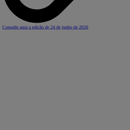
Consulte aqui a edição de 24 de junho de 2026