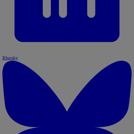
Bluesky