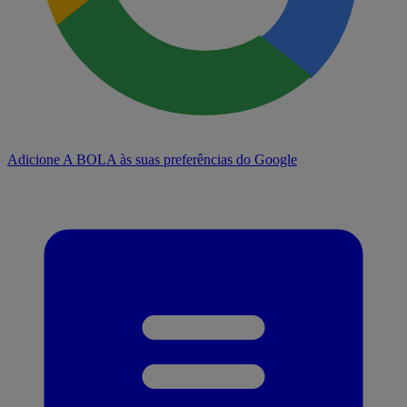
Adicione A BOLA às suas preferências do Google