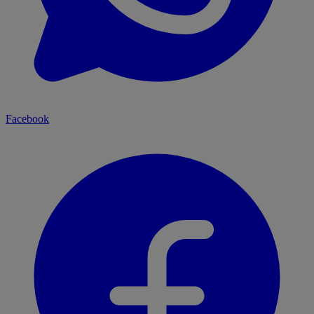
Facebook