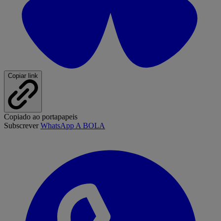
Copiar link
Copiado ao portapapeis
Subscrever
WhatsApp A BOLA