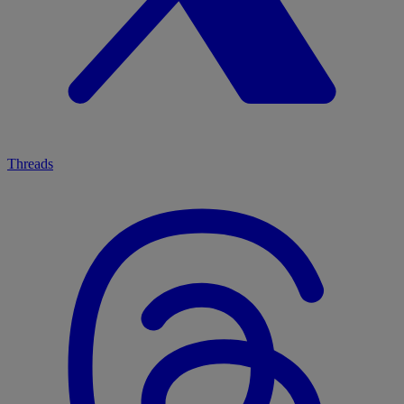
Threads