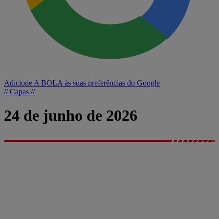
Adicione A BOLA às suas preferências do Google
// Capas //
24 de junho de 2026