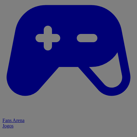
Fans Arena
Jogos