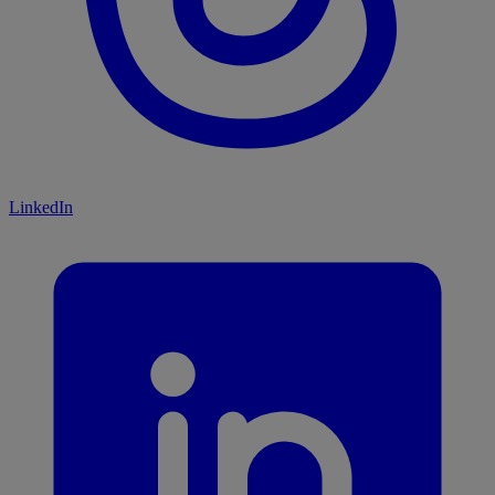
LinkedIn