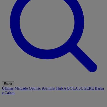
Entrar
Últimas
Mercado
Opinião
iGaming Hub
A BOLA SUGERE
Barba
e Cabelo