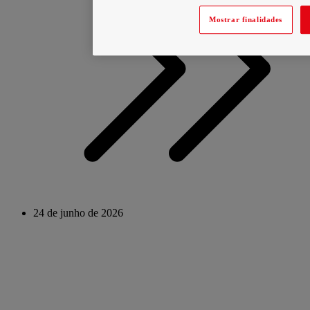
Mostrar finalidades
24 de junho de 2026