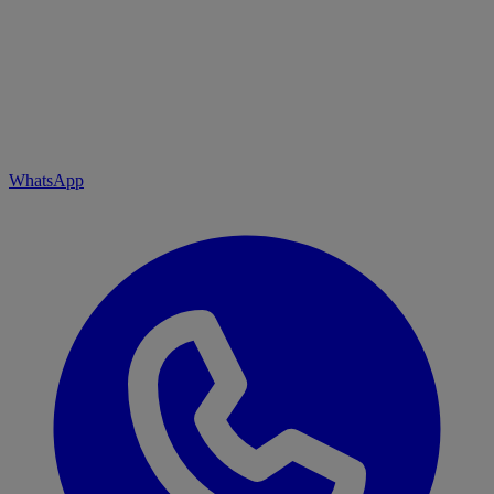
WhatsApp