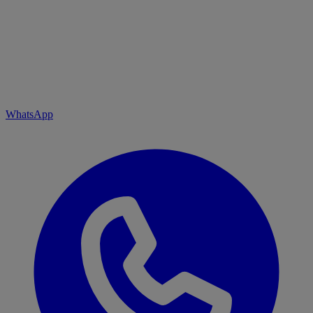
WhatsApp