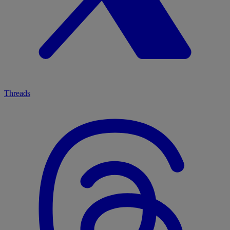
Threads