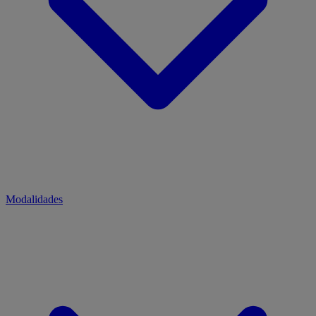
Modalidades