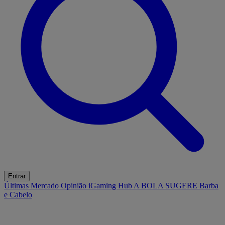
Entrar
Últimas
Mercado
Opinião
iGaming Hub
A BOLA SUGERE
Barba
e Cabelo