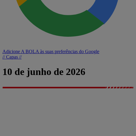
Adicione A BOLA às suas preferências do Google
// Capas //
10 de junho de 2026