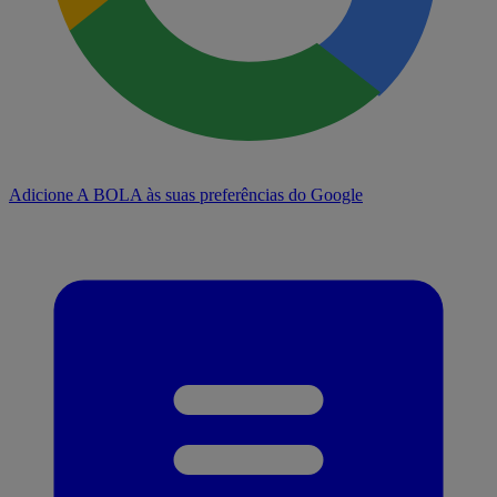
Adicione A BOLA às suas preferências do Google