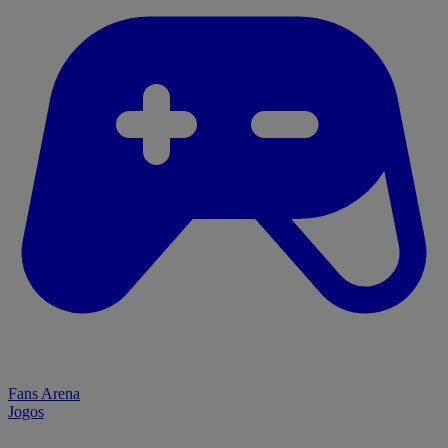
Fans Arena
Jogos