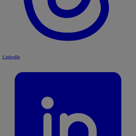
LinkedIn