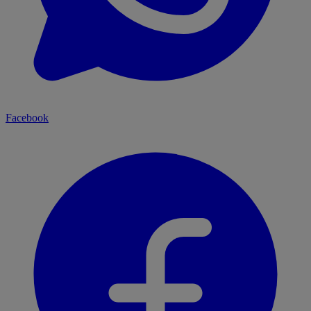
Facebook