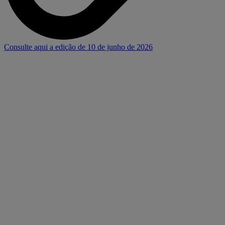
Consulte aqui a edição de 10 de junho de 2026