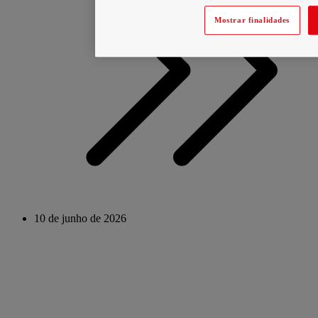
Mostrar finalidades
10 de junho de 2026