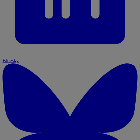
Bluesky