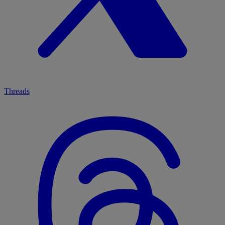
Threads