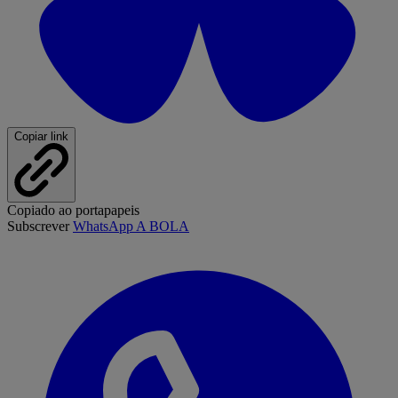
Copiar link
Copiado ao portapapeis
Subscrever
WhatsApp A BOLA