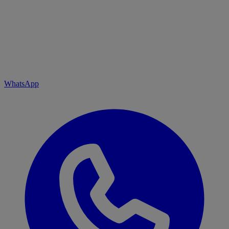
WhatsApp