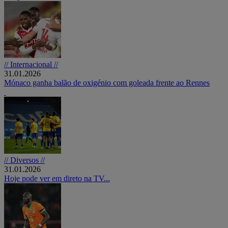
// Internacional //
31.01.2026
Mónaco ganha balão de oxigénio com goleada frente ao Rennes
// Diversos //
31.01.2026
Hoje pode ver em direto na TV...