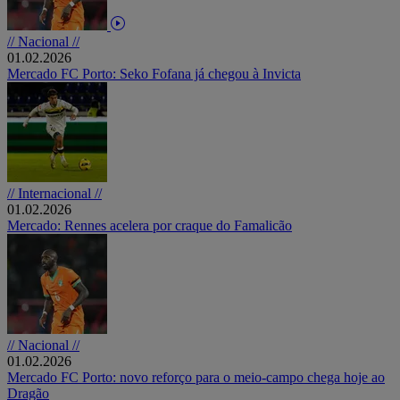
// Nacional //
01.02.2026
Mercado FC Porto: Seko Fofana já chegou à Invicta
// Internacional //
01.02.2026
Mercado: Rennes acelera por craque do Famalicão
// Nacional //
01.02.2026
Mercado FC Porto: novo reforço para o meio-campo chega hoje ao
Dragão