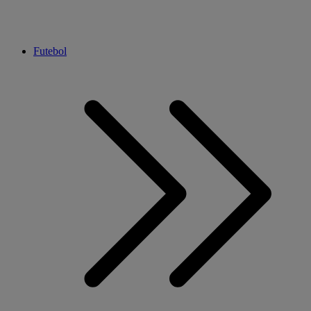
Futebol