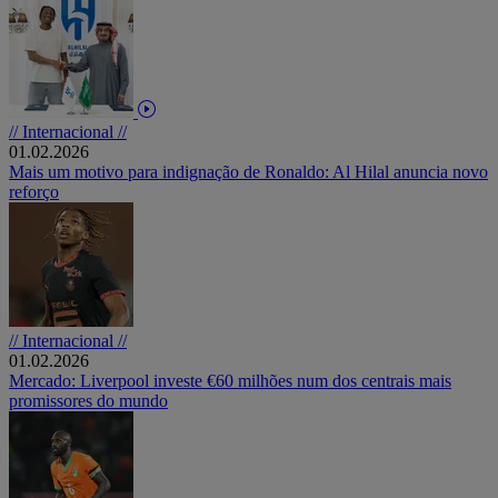
// Internacional //
01.02.2026
Mais um motivo para indignação de Ronaldo: Al Hilal anuncia novo
reforço
// Internacional //
01.02.2026
Mercado: Liverpool investe €60 milhões num dos centrais mais
promissores do mundo