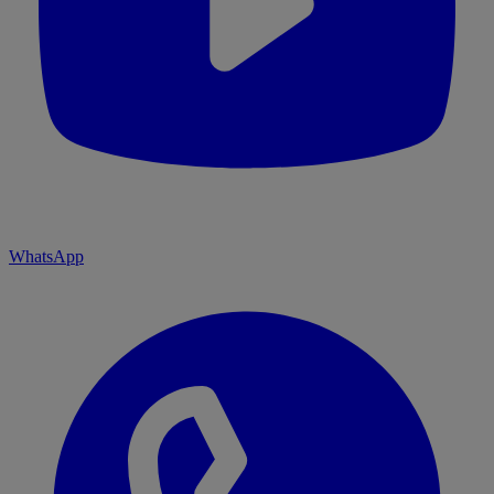
WhatsApp