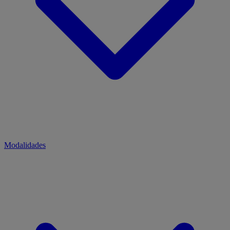
Modalidades