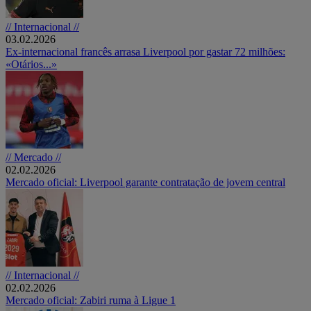
// Internacional //
03.02.2026
Ex-internacional francês arrasa Liverpool por gastar 72 milhões:
«Otários...»
// Mercado //
02.02.2026
Mercado oficial: Liverpool garante contratação de jovem central
// Internacional //
02.02.2026
Mercado oficial: Zabiri ruma à Ligue 1