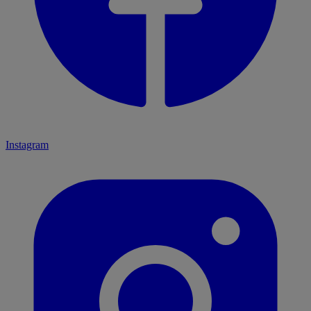
Instagram