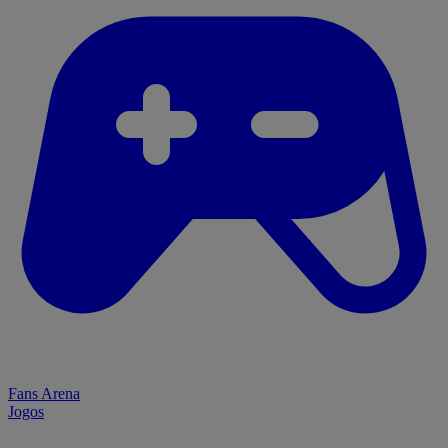
Fans Arena
Jogos