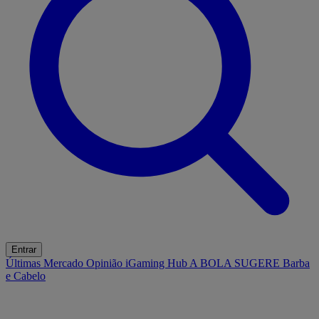
Entrar
Últimas
Mercado
Opinião
iGaming Hub
A BOLA SUGERE
Barba
e Cabelo