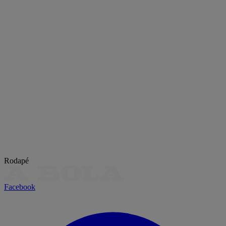
Rodapé
Facebook