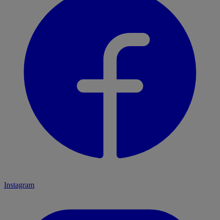
Instagram