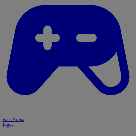
Fans Arena
Jogos