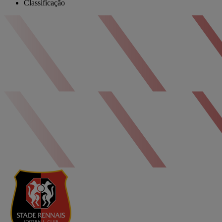
Classificação