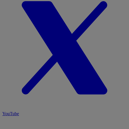
YouTube