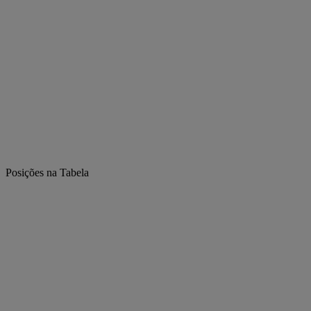
Posições na Tabela