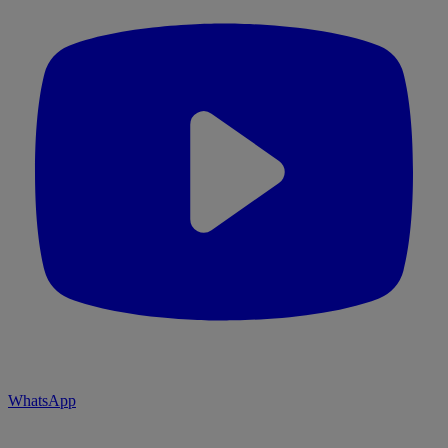
WhatsApp