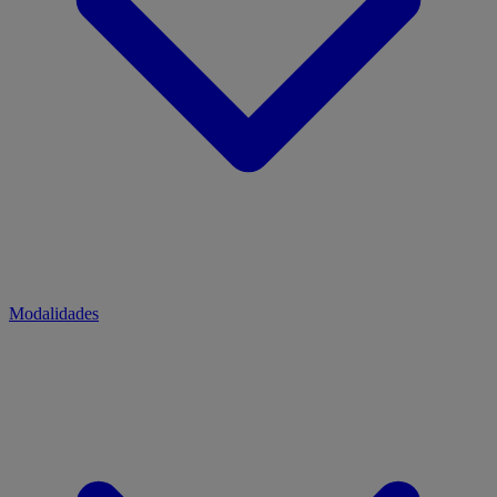
Modalidades