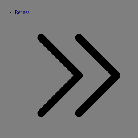
Rennes