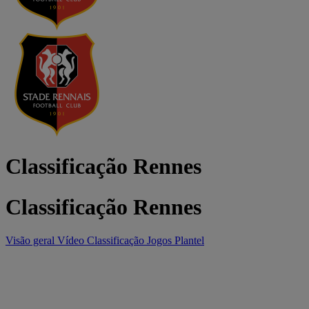
Classificação Rennes
Classificação Rennes
Visão geral
Vídeo
Classificação
Jogos
Plantel