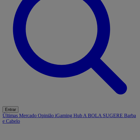
Entrar
Últimas
Mercado
Opinião
iGaming Hub
A BOLA SUGERE
Barba
e Cabelo