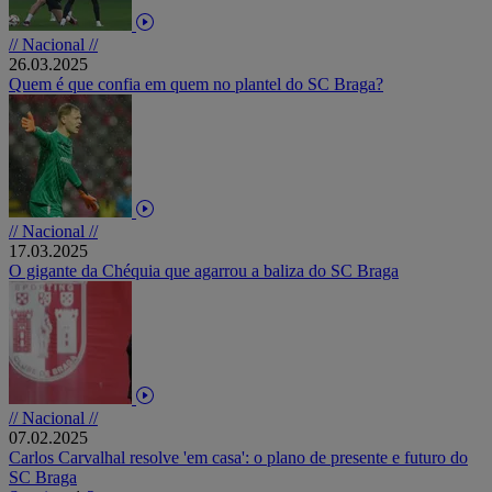
// Nacional //
26.03.2025
Quem é que confia em quem no plantel do SC Braga?
// Nacional //
17.03.2025
O gigante da Chéquia que agarrou a baliza do SC Braga
// Nacional //
07.02.2025
Carlos Carvalhal resolve 'em casa': o plano de presente e futuro do
SC Braga