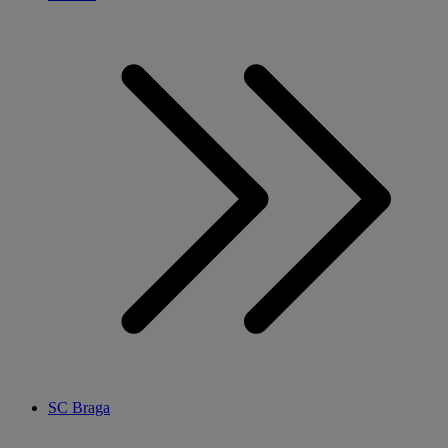
SC Braga