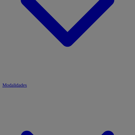
Modalidades