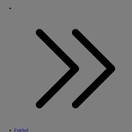
Futebol