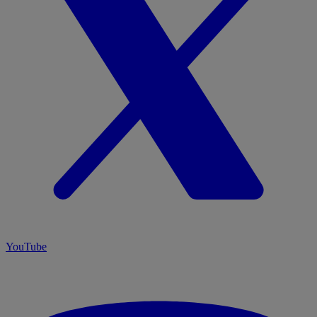
YouTube