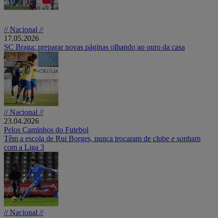
// Nacional //
17.05.2026
SC Braga: preparar novas páginas olhando ao ouro da casa
// Nacional //
23.04.2026
Pelos Caminhos do Futebol
Têm a escola de Rui Borges, nunca trocaram de clube e sonham
com a Liga 3
// Nacional //