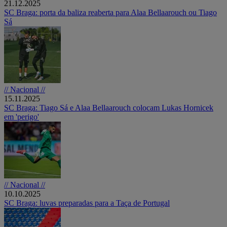
21.12.2025
SC Braga: porta da baliza reaberta para Alaa Bellaarouch ou Tiago
Sá
// Nacional //
15.11.2025
SC Braga: Tiago Sá e Alaa Bellaarouch colocam Lukas Hornicek
em 'perigo'
// Nacional //
10.10.2025
SC Braga: luvas preparadas para a Taça de Portugal