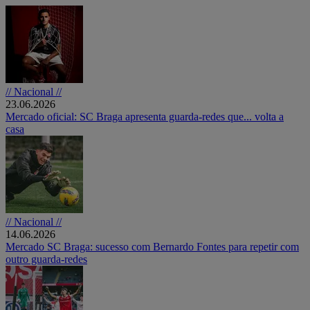
// Nacional //
23.06.2026
Mercado oficial: SC Braga apresenta guarda-redes que... volta a
casa
// Nacional //
14.06.2026
Mercado SC Braga: sucesso com Bernardo Fontes para repetir com
outro guarda-redes