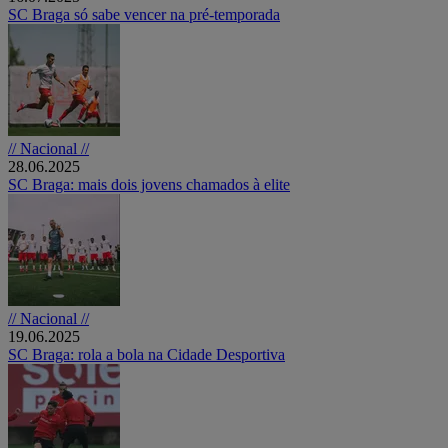
SC Braga só sabe vencer na pré-temporada
// Nacional //
28.06.2025
SC Braga: mais dois jovens chamados à elite
// Nacional //
19.06.2025
SC Braga: rola a bola na Cidade Desportiva