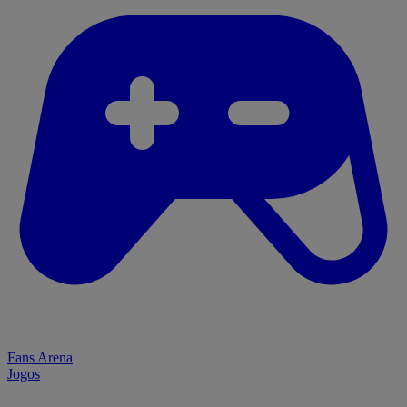
Fans Arena
Jogos