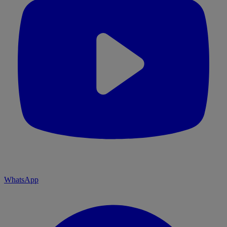
WhatsApp