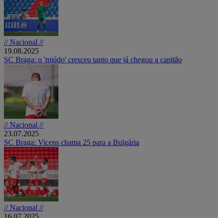
// Nacional //
19.08.2025
SC Braga: o 'miúdo' cresceu tanto que já chegou a capitão
// Nacional //
23.07.2025
SC Braga: Vicens chama 25 para a Bulgária
// Nacional //
16.07.2025