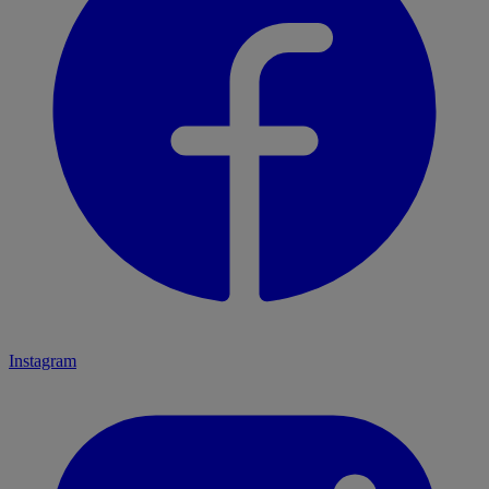
Instagram