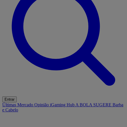
Entrar
Últimas
Mercado
Opinião
iGaming Hub
A BOLA SUGERE
Barba
e Cabelo