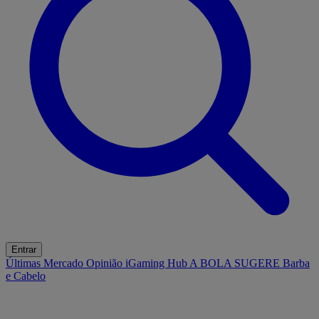
Entrar
Últimas
Mercado
Opinião
iGaming Hub
A BOLA SUGERE
Barba
e Cabelo