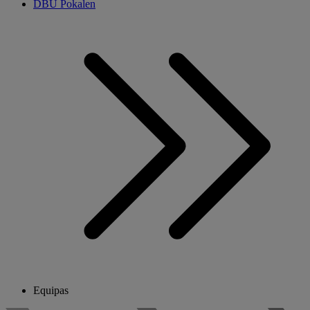
DBU Pokalen
Equipas