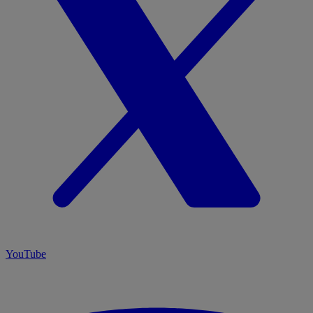
YouTube