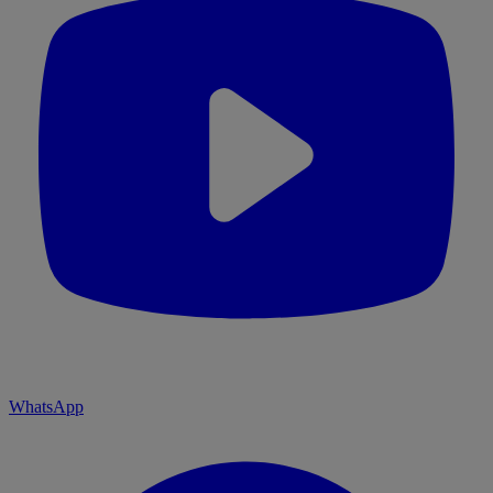
WhatsApp