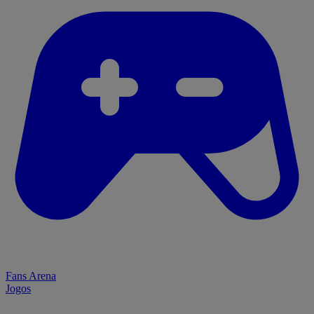
Fans Arena
Jogos