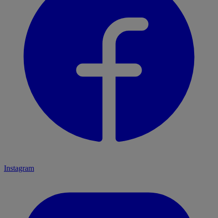
Instagram