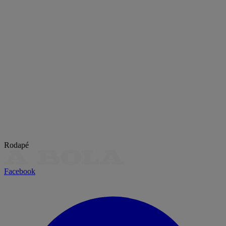
Rodapé
Facebook