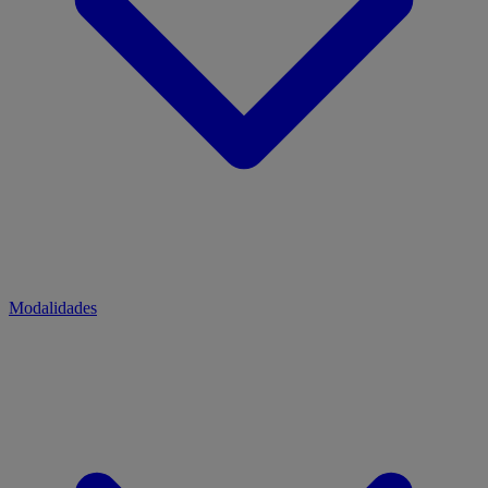
Modalidades