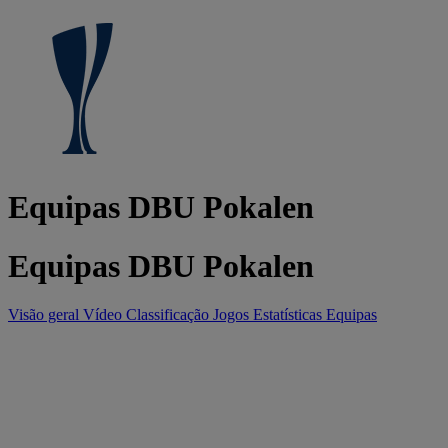
Equipas DBU Pokalen
Equipas DBU Pokalen
Visão geral
Vídeo
Classificação
Jogos
Estatísticas
Equipas