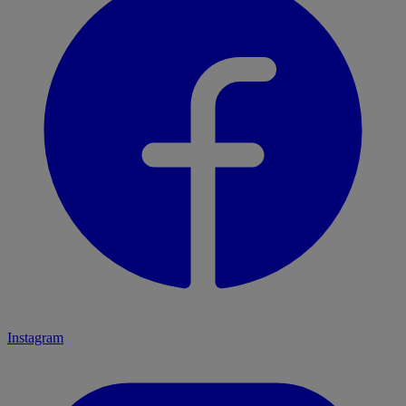
Instagram