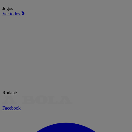
Jogos
Ver todos
Rodapé
Facebook