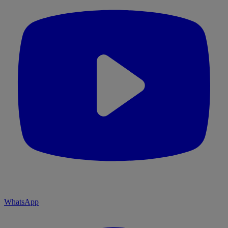
WhatsApp