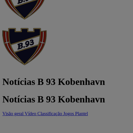
Notícias B 93 Kobenhavn
Notícias B 93 Kobenhavn
Visão geral
Vídeo
Classificação
Jogos
Plantel