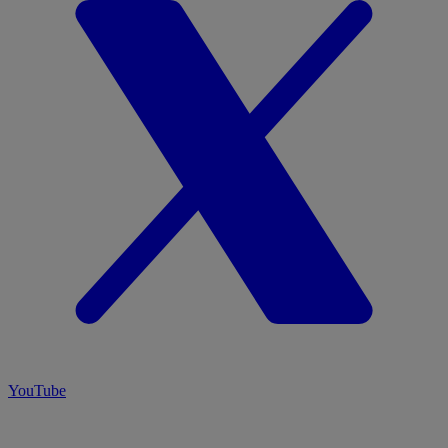
YouTube