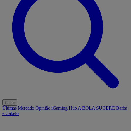
Entrar
Últimas
Mercado
Opinião
iGaming Hub
A BOLA SUGERE
Barba
e Cabelo