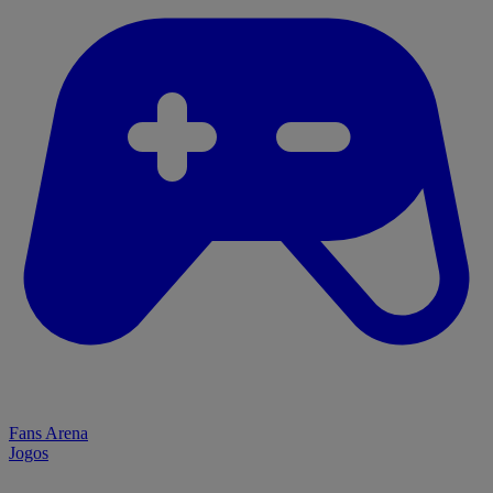
Fans Arena
Jogos