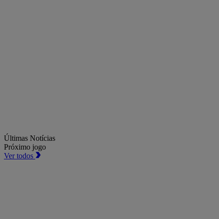
Últimas Notícias
Próximo jogo
Ver todos