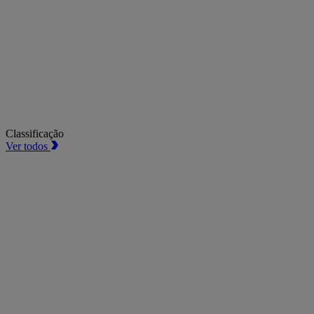
Classificação
Ver todos