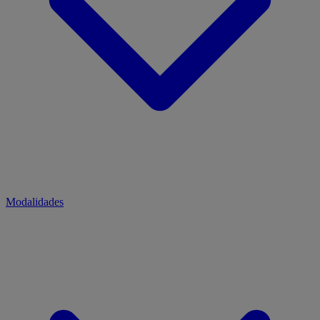
Modalidades