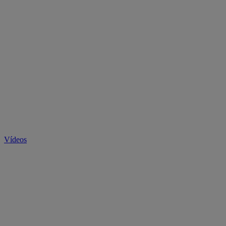
Vídeos