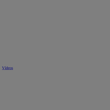
Vídeos