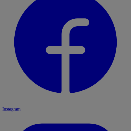
Instagram