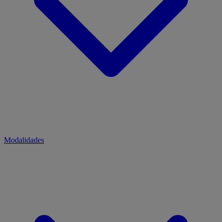
Modalidades