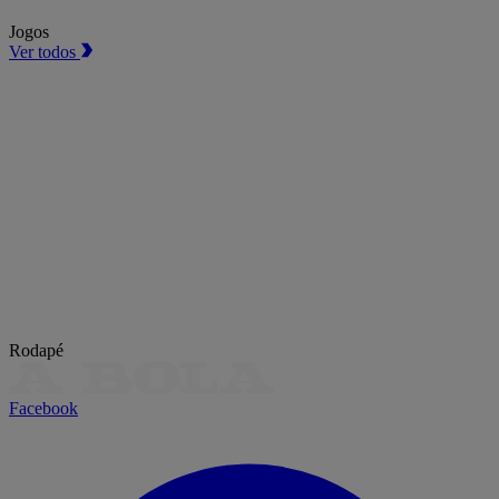
Jogos
Ver todos
Rodapé
Facebook