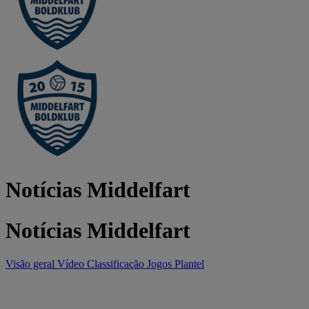
Notícias Middelfart
Notícias Middelfart
Visão geral
Vídeo
Classificação
Jogos
Plantel