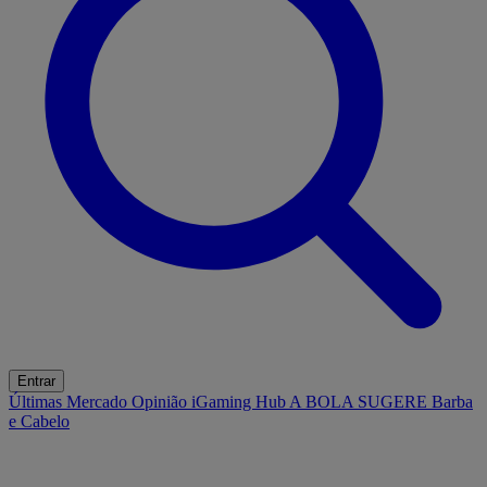
Entrar
Últimas
Mercado
Opinião
iGaming Hub
A BOLA SUGERE
Barba
e Cabelo