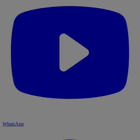
WhatsApp