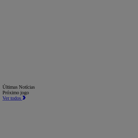
Últimas Notícias
Próximo jogo
Ver todos