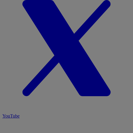
YouTube