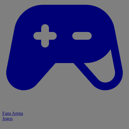
Fans Arena
Jogos