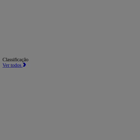
Classificação
Ver todos