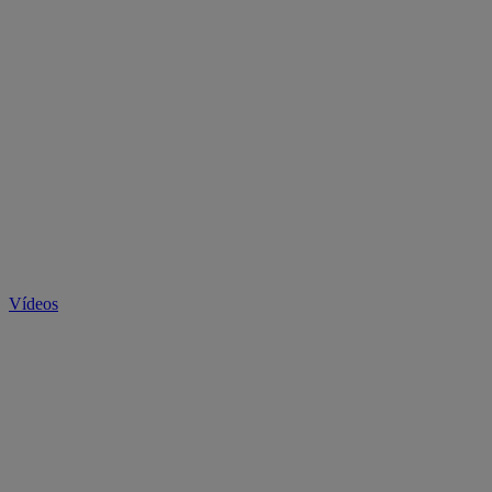
Vídeos