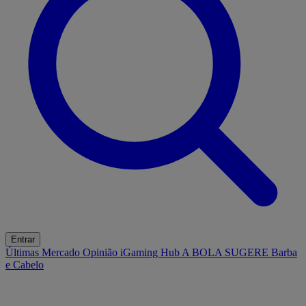
Entrar
Últimas
Mercado
Opinião
iGaming Hub
A BOLA SUGERE
Barba
e Cabelo