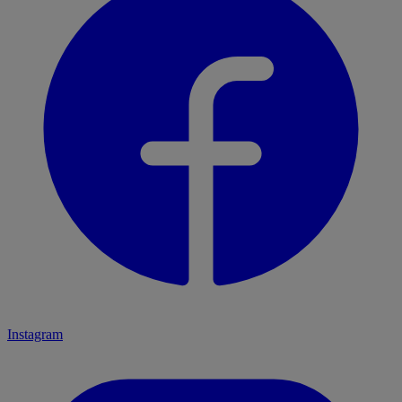
Instagram