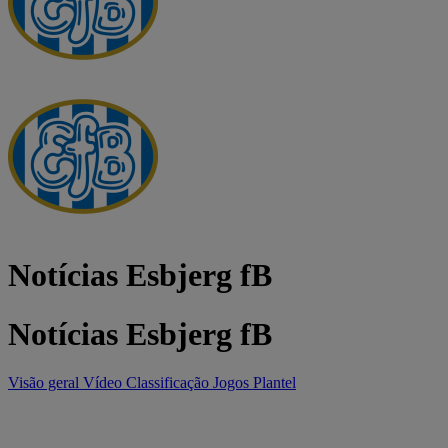
Notícias Esbjerg fB
Notícias Esbjerg fB
Visão geral
Vídeo
Classificação
Jogos
Plantel