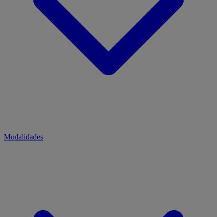
Modalidades