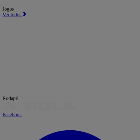
Jogos
Ver todos
Rodapé
Facebook