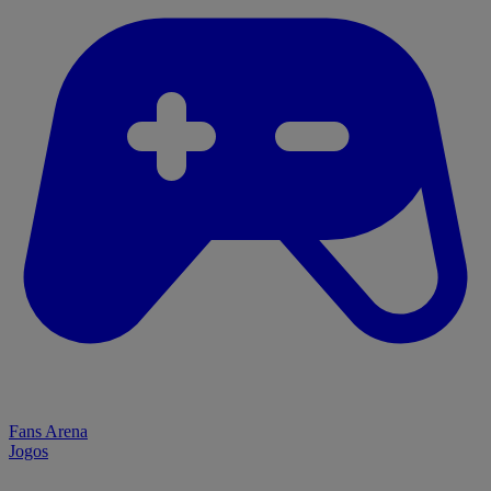
Fans Arena
Jogos