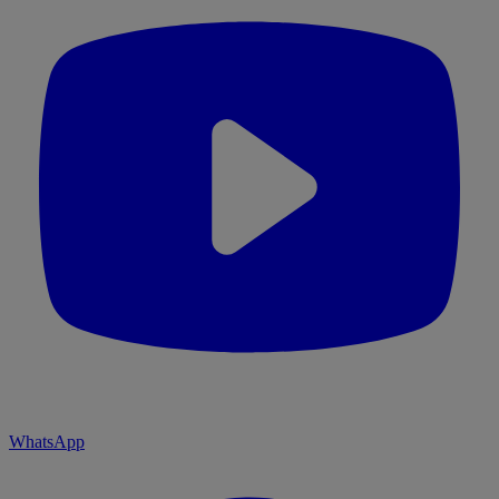
WhatsApp