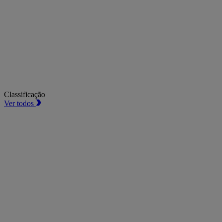
Classificação
Ver todos