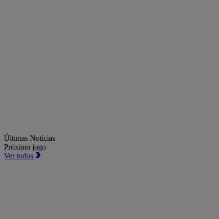
Últimas Notícias
Próximo jogo
Ver todos