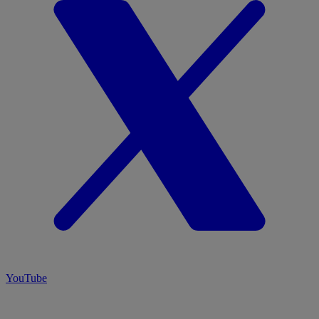
YouTube