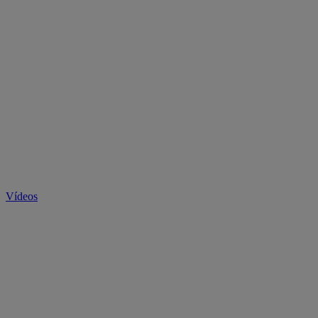
Vídeos