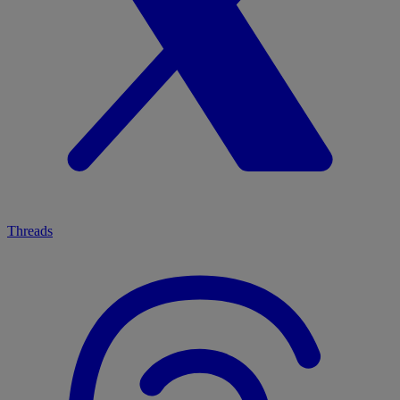
Threads