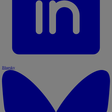
Bluesky