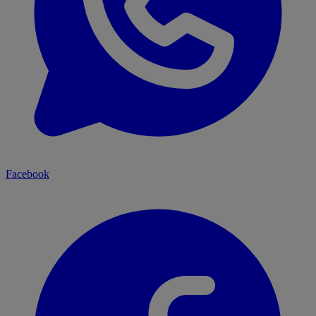
Facebook