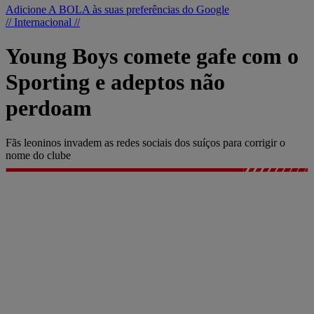
Adicione A BOLA às suas preferências do Google
// Internacional //
Young Boys comete gafe com o
Sporting e adeptos não
perdoam
Fãs leoninos invadem as redes sociais dos suíços para corrigir o
nome do clube