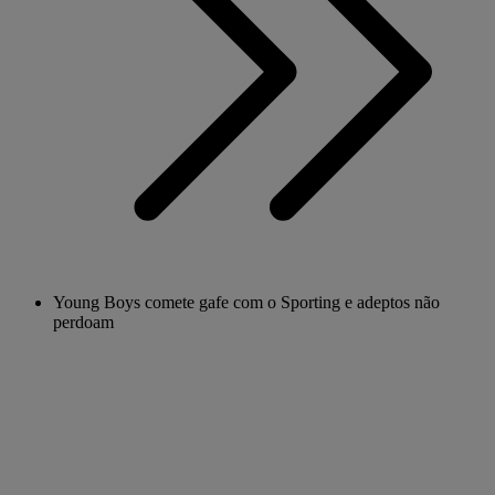
Young Boys comete gafe com o Sporting e adeptos não
perdoam