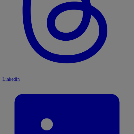
LinkedIn