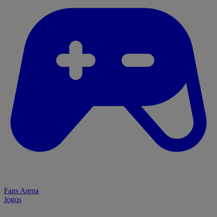
Fans Arena
Jogos