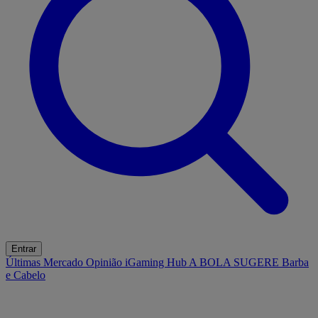
Entrar
Últimas
Mercado
Opinião
iGaming Hub
A BOLA SUGERE
Barba
e Cabelo