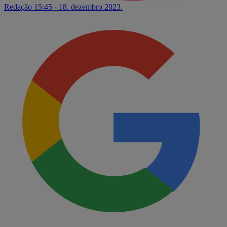
Redação
15:45 - 18. dezembro 2023.