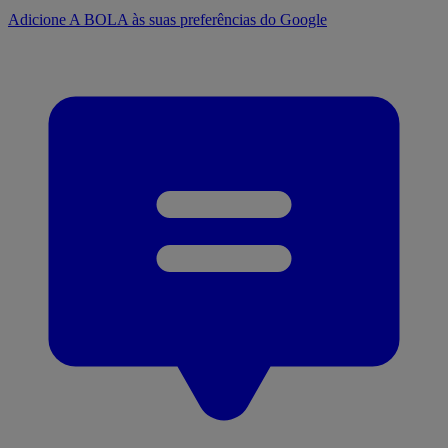
Adicione A BOLA às suas preferências do Google