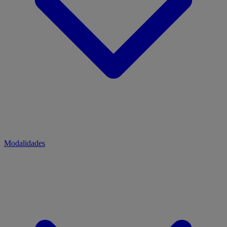
Modalidades