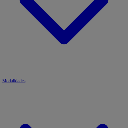
Modalidades