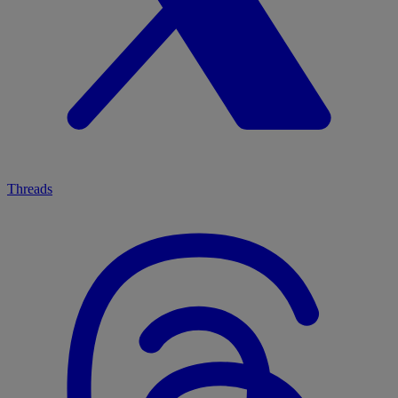
Threads