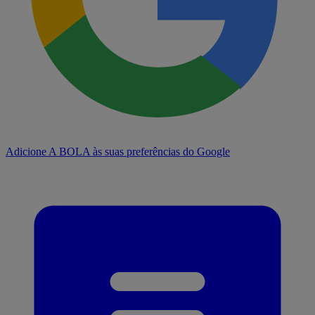
Adicione A BOLA às suas preferências do Google