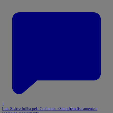
1
Luis Suárez brilha pela Colômbia: «Sinto-bem fisicamente e