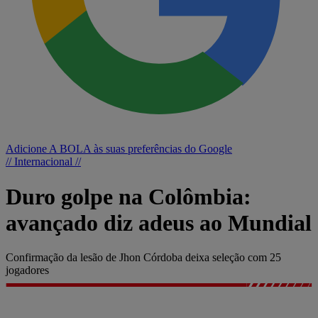
Adicione A BOLA às suas preferências do Google
// Internacional //
Duro golpe na Colômbia:
avançado diz adeus ao Mundial
Confirmação da lesão de Jhon Córdoba deixa seleção com 25
jogadores