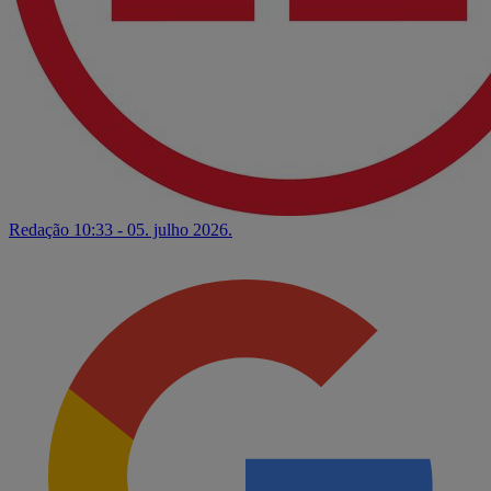
Redação
10:33 - 05. julho 2026.