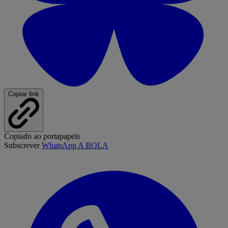
Copiar link
Copiado ao portapapeis
Subscrever
WhatsApp A BOLA