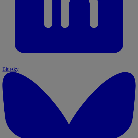
Bluesky