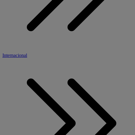
Internacional