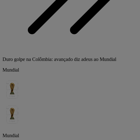
Duro golpe na Colômbia: avançado diz adeus ao Mundial
Mundial
Mundial