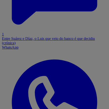
1
Entre Suárez e Díaz, o Luis que veio do banco é que decidiu
(crónica)
WhatsApp