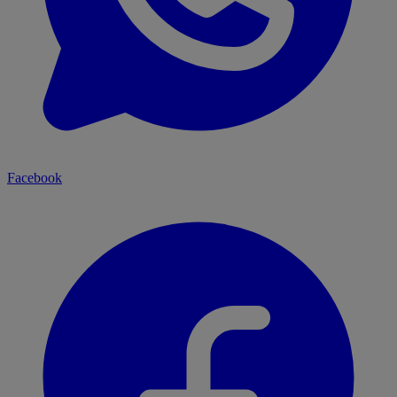
Facebook