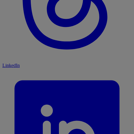
LinkedIn