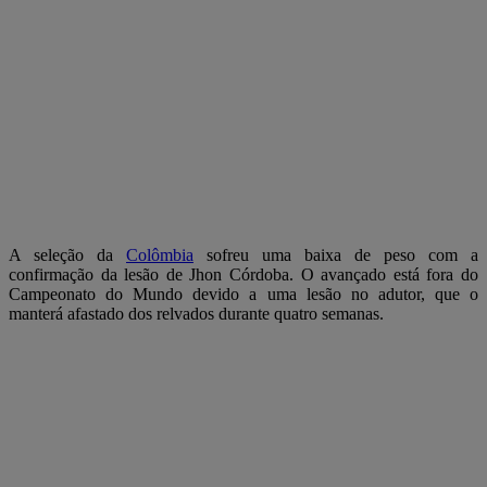
A seleção da
Colômbia
sofreu uma baixa de peso com a
confirmação da lesão de Jhon Córdoba. O avançado está fora do
Campeonato do Mundo devido a uma lesão no adutor, que o
manterá afastado dos relvados durante quatro semanas.