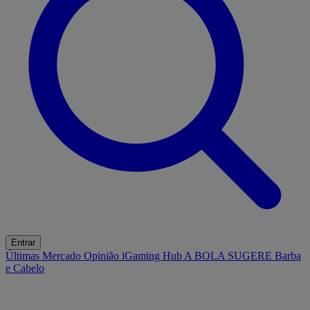
Entrar
Últimas
Mercado
Opinião
iGaming Hub
A BOLA SUGERE
Barba
e Cabelo