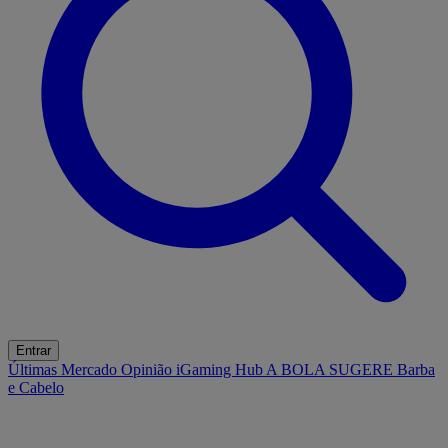
Entrar
Últimas
Mercado
Opinião
iGaming Hub
A BOLA SUGERE
Barba
e Cabelo