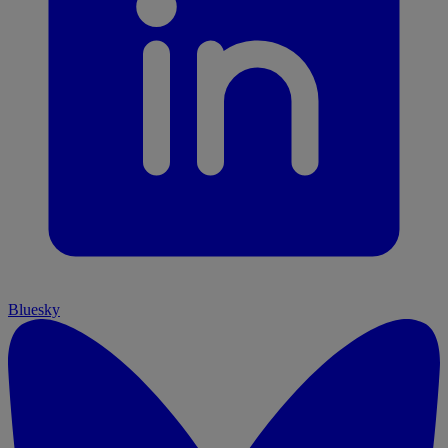
Bluesky