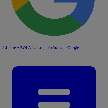
Adicione A BOLA às suas preferências do Google