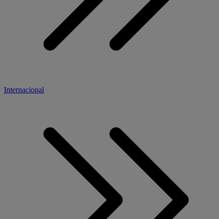
Internacional