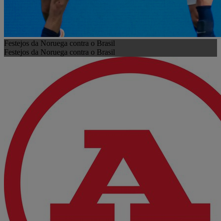
Festejos da Noruega contra o Brasil
Festejos da Noruega contra o Brasil