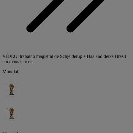
VÍDEO: trabalho magistral de Schjelderup e Haaland deixa Brasil
em maus lençóis
Mundial