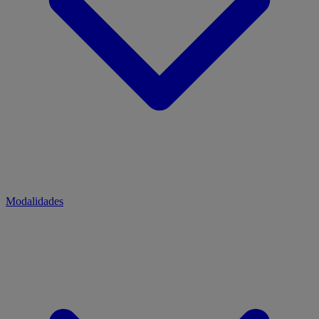
Modalidades