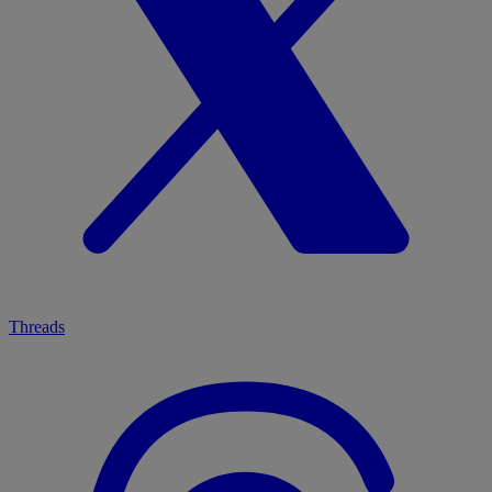
Threads