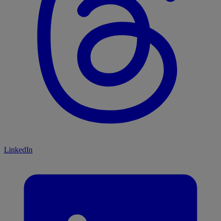
LinkedIn