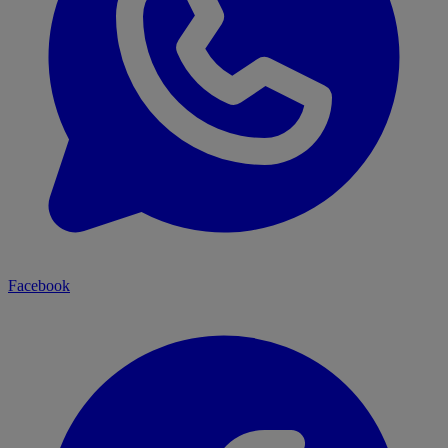
Facebook