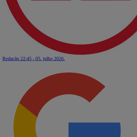
Redação
22:45 - 05. julho 2026.