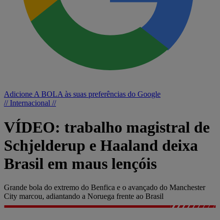
Adicione A BOLA às suas preferências do Google
// Internacional //
VÍDEO: trabalho magistral de
Schjelderup e Haaland deixa
Brasil em maus lençóis
Grande bola do extremo do Benfica e o avançado do Manchester
City marcou, adiantando a Noruega frente ao Brasil