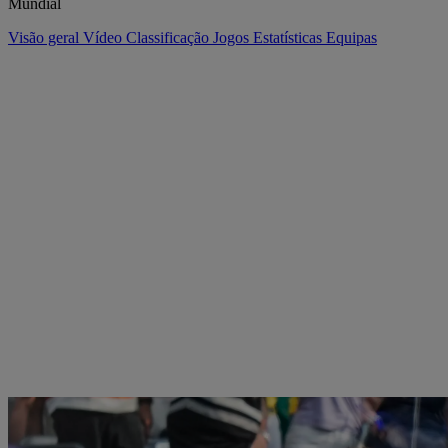
Mundial
Visão geral
Vídeo
Classificação
Jogos
Estatísticas
Equipas