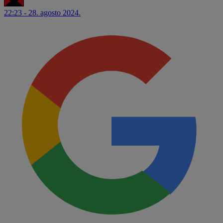
22:23 - 28. agosto 2024.