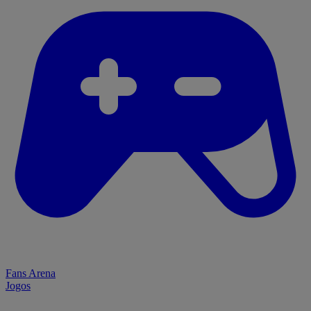
Fans Arena
Jogos