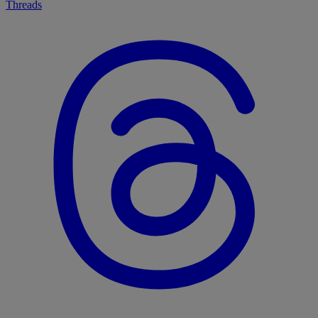
Threads