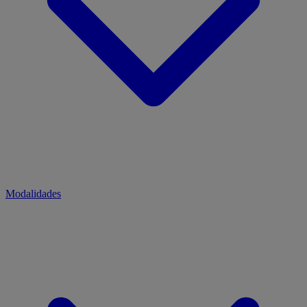
Modalidades