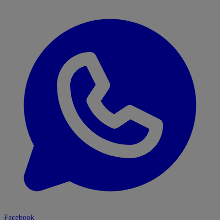
Facebook