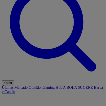
Entrar
Últimas
Mercado
Opinião
iGaming Hub
A BOLA SUGERE
Barba
e Cabelo