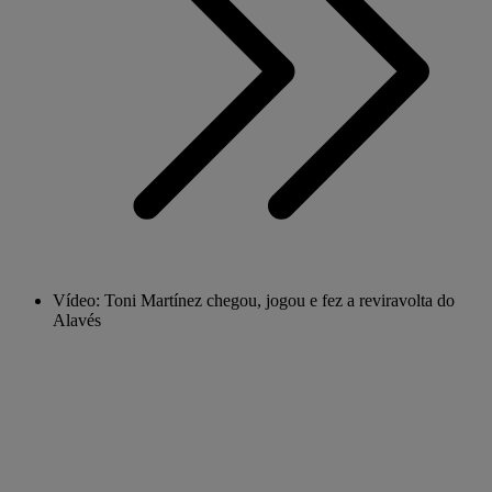
Vídeo: Toni Martínez chegou, jogou e fez a reviravolta do
Alavés