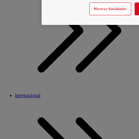
Mostrar finalidades
Internacional