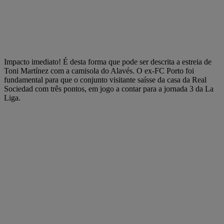
Impacto imediato! É desta forma que pode ser descrita a estreia de
Toni Martínez com a camisola do Alavés. O ex-FC Porto foi
fundamental para que o conjunto visitante saísse da casa da Real
Sociedad com três pontos, em jogo a contar para a jornada 3 da La
Liga.