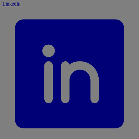
LinkedIn