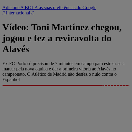
Adicione A BOLA às suas preferências do Google
// Internacional //
Vídeo: Toni Martínez chegou,
jogou e fez a reviravolta do
Alavés
Ex-FC Porto só precisou de 7 minutos em campo para estrear-se a
marcar pela nova equipa e dar a primeira vitória ao Alavés no
campeonato. O Atlético de Madrid não desfez o nulo contra o
Espanhol