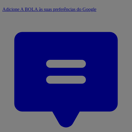
Adicione A BOLA às suas preferências do Google