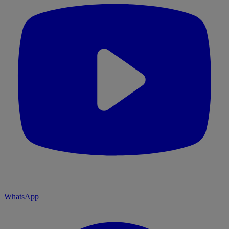
WhatsApp