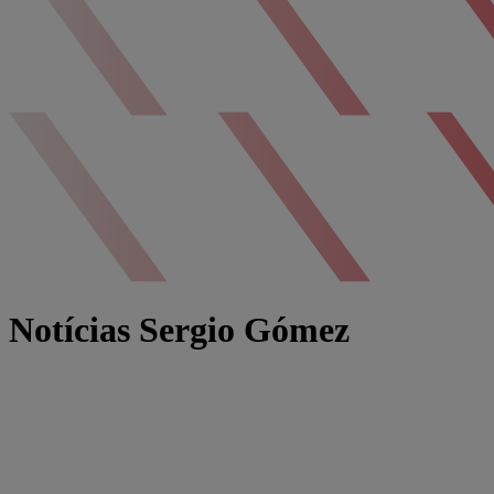
Notícias Sergio Gómez