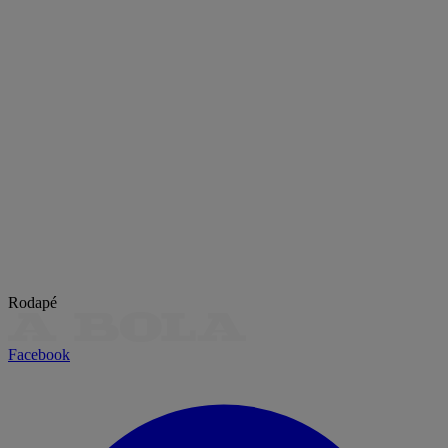
Rodapé
Facebook