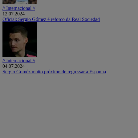
// Internacional //
12.07.2024
Oficial: Sergio Gómez é reforço da Real Sociedad
// Internacional //
04.07.2024
Sergio Goméz muito próximo de regressar a Espanha