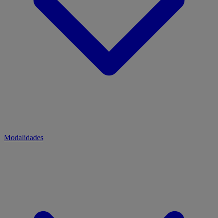
Modalidades