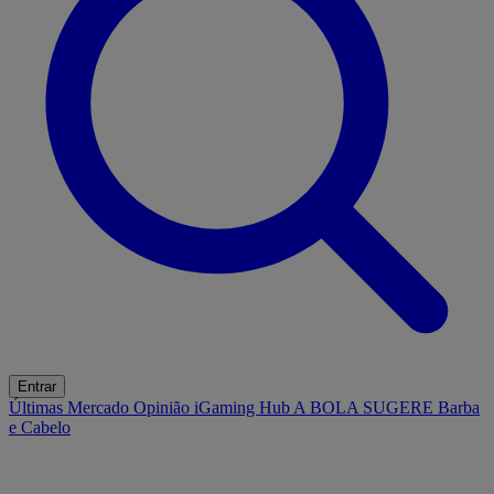
Entrar
Últimas
Mercado
Opinião
iGaming Hub
A BOLA SUGERE
Barba
e Cabelo