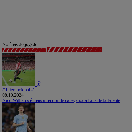
Notícias do jogador
// Internacional //
08.10.2024
Nico Williams é mais uma dor de cabeça para Luis de la Fuente