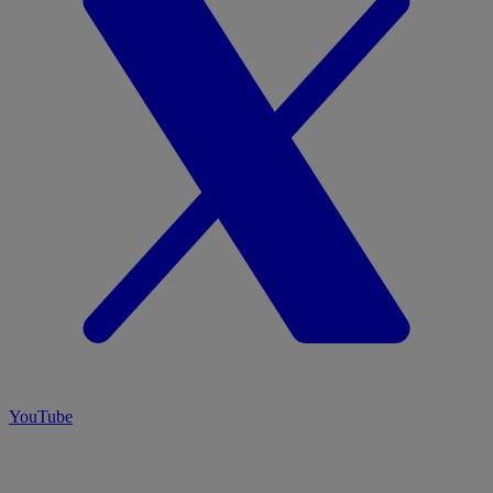
YouTube