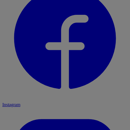
Instagram