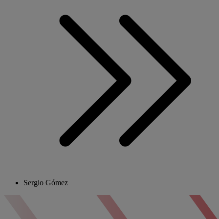
Sergio Gómez