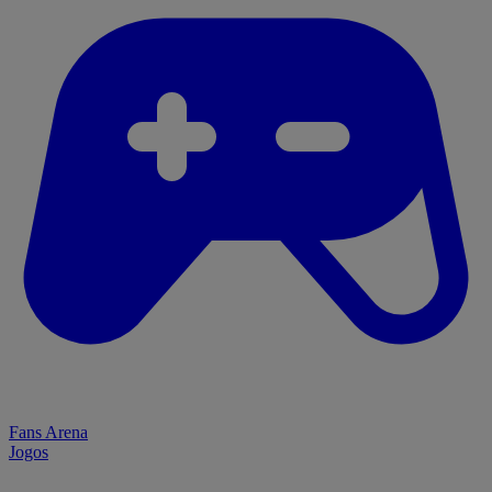
Fans Arena
Jogos