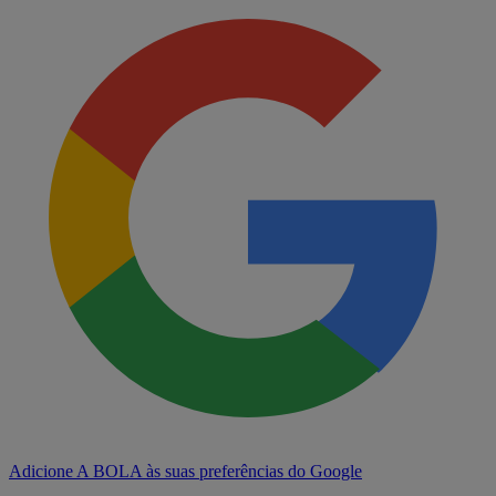
Adicione A BOLA às suas preferências do Google