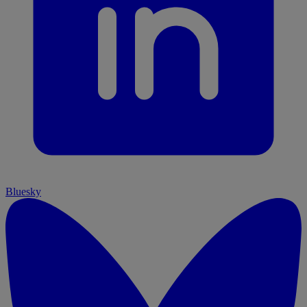
Bluesky