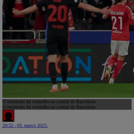
O momento do vermelho ao central do Barcelona
O momento do vermelho ao central do Barcelona
20:32 - 05. março 2025.