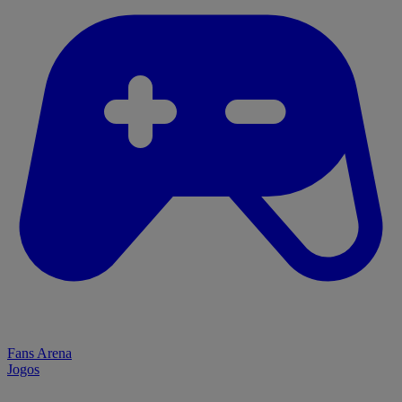
Fans Arena
Jogos