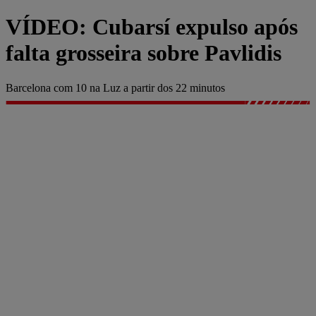
VÍDEO: Cubarsí expulso após
falta grosseira sobre Pavlidis
Barcelona com 10 na Luz a partir dos 22 minutos