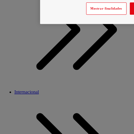
Mostrar finalidades
Internacional