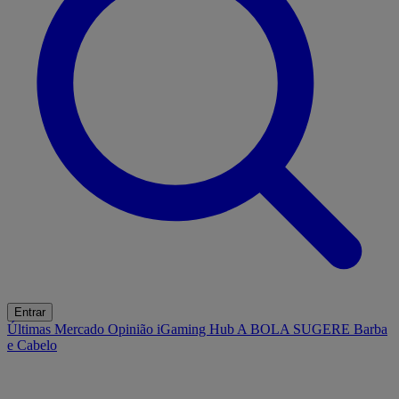
Entrar
Últimas
Mercado
Opinião
iGaming Hub
A BOLA SUGERE
Barba
e Cabelo