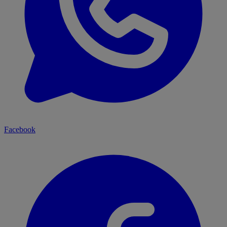
Facebook