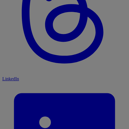
LinkedIn