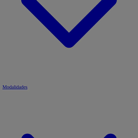
Modalidades