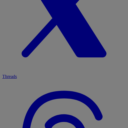
Threads