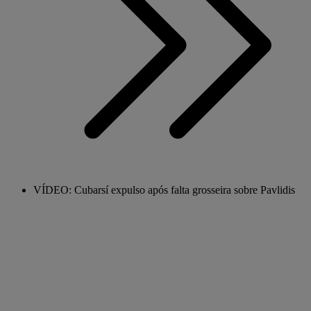
VÍDEO: Cubarsí expulso após falta grosseira sobre Pavlidis