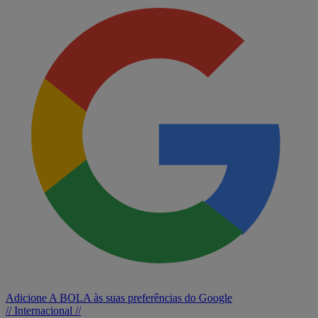
Adicione A BOLA às suas preferências do Google
// Internacional //