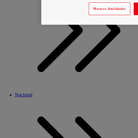
Mostrar finalidades
Nacional