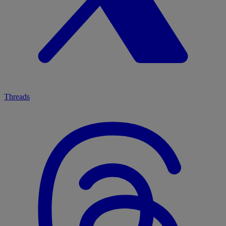
Threads