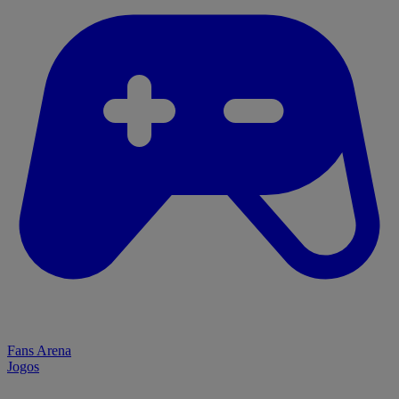
Fans Arena
Jogos