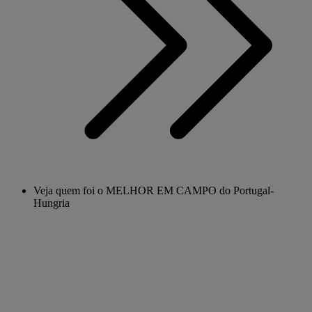
Veja quem foi o MELHOR EM CAMPO do Portugal-
Hungria