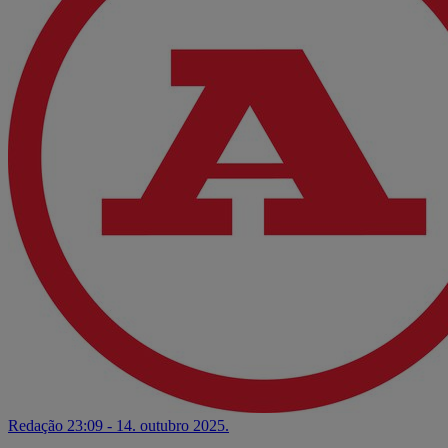
Redação
23:09 - 14. outubro 2025.