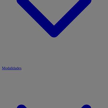
Modalidades