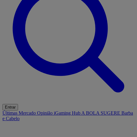
Entrar
Últimas
Mercado
Opinião
iGaming Hub
A BOLA SUGERE
Barba
e Cabelo