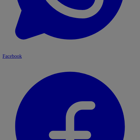
Facebook