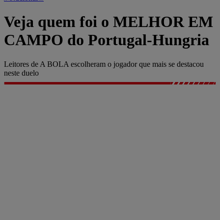
Veja quem foi o MELHOR EM
CAMPO do Portugal-Hungria
Leitores de A BOLA escolheram o jogador que mais se destacou
neste duelo