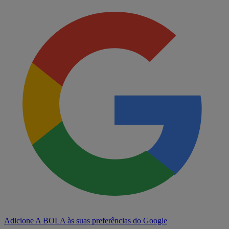
Adicione A BOLA às suas preferências do Google