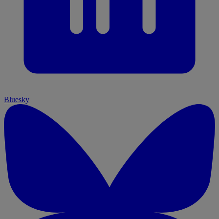
Bluesky