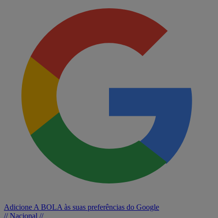
Adicione A BOLA às suas preferências do Google
// Nacional //