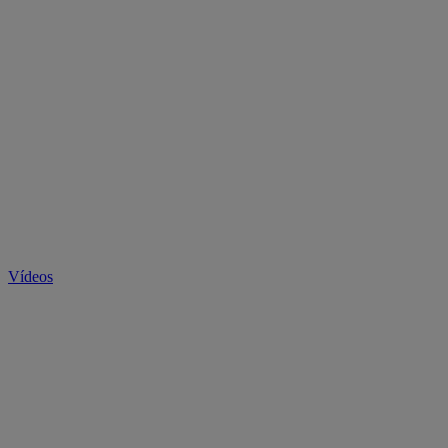
Vídeos