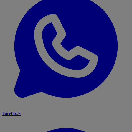
Facebook