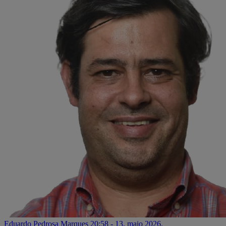
Eduardo Pedrosa Marques
20:58 - 13. maio 2026.