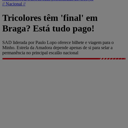
// Nacional //
Tricolores têm 'final' em
Braga? Está tudo pago!
SAD liderada por Paulo Lopo oferece bilhete e viagem para o
Minho. Estrela da Amadora depende apenas de si para selar a
permanência no principal escalão nacional