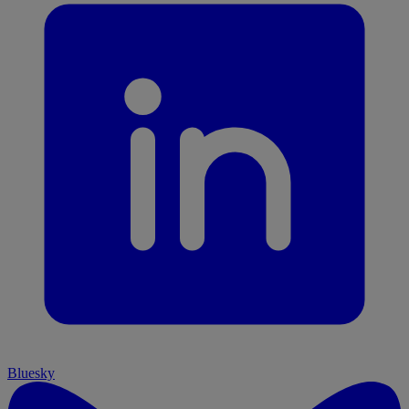
Bluesky