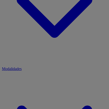
Modalidades