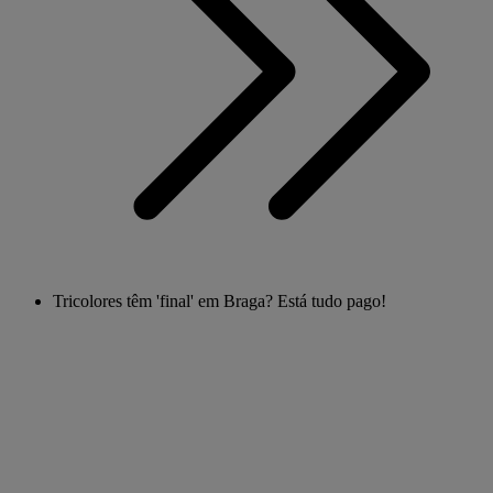
Tricolores têm 'final' em Braga? Está tudo pago!