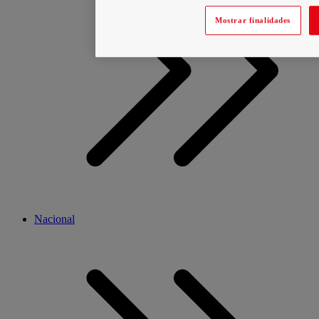
Mostrar finalidades
Nacional