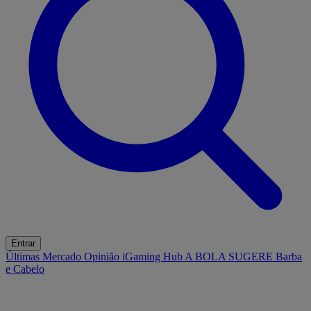
Entrar
Últimas
Mercado
Opinião
iGaming Hub
A BOLA SUGERE
Barba
e Cabelo