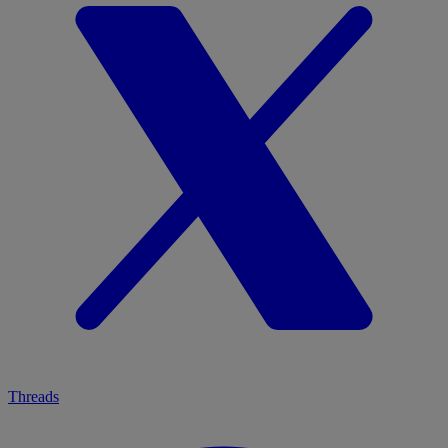
Threads