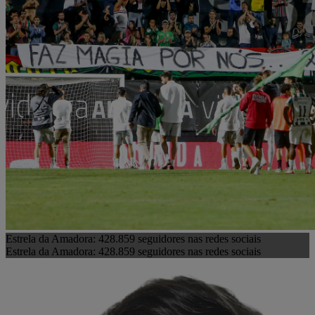
Estrela da Amadora: 428.859 seguidores nas redes sociais
Estrela da Amadora: 428.859 seguidores nas redes sociais