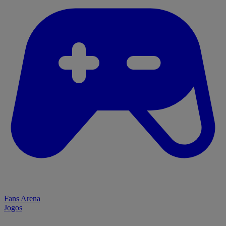
Fans Arena
Jogos