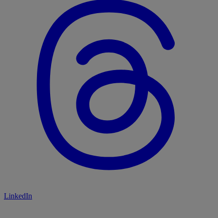
LinkedIn