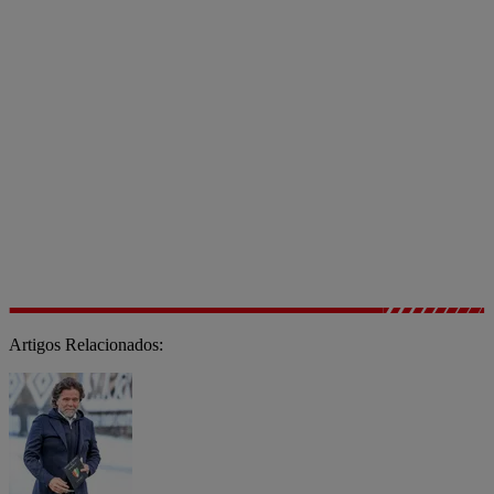
Artigos Relacionados: