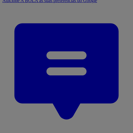
Adicione A BOLA às suas preferências do Google