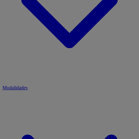
Modalidades