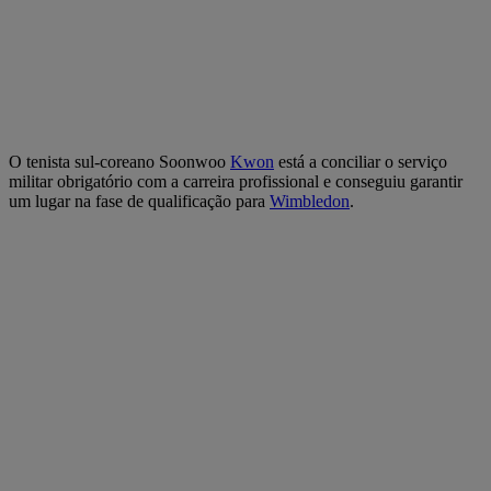
O tenista sul-coreano Soonwoo
Kwon
está a conciliar o serviço
militar obrigatório com a carreira profissional e conseguiu garantir
um lugar na fase de qualificação para
Wimbledon
.