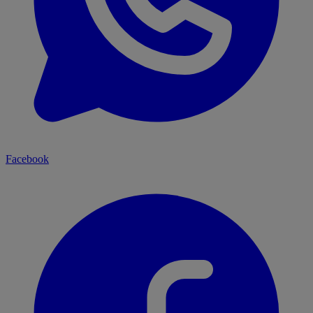
Facebook