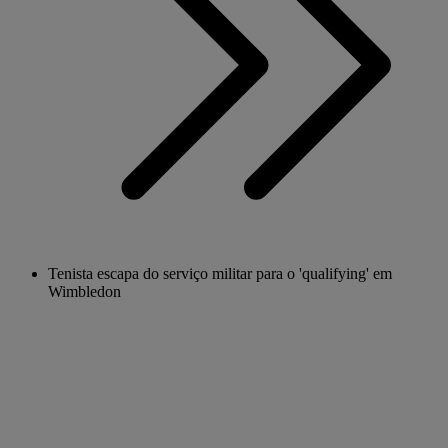
Tenista escapa do serviço militar para o 'qualifying' em
Wimbledon