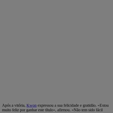
Após a vitória,
Kwon
expressou a sua felicidade e gratidão. «Estou
muito feliz por ganhar este título», afirmou. «Não tem sido fácil