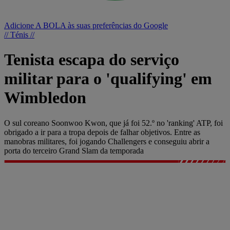
Adicione A BOLA às suas preferências do Google
// Ténis //
Tenista escapa do serviço
militar para o 'qualifying' em
Wimbledon
O sul coreano Soonwoo Kwon, que já foi 52.º no 'ranking' ATP, foi
obrigado a ir para a tropa depois de falhar objetivos. Entre as
manobras militares, foi jogando Challengers e conseguiu abrir a
porta do terceiro Grand Slam da temporada