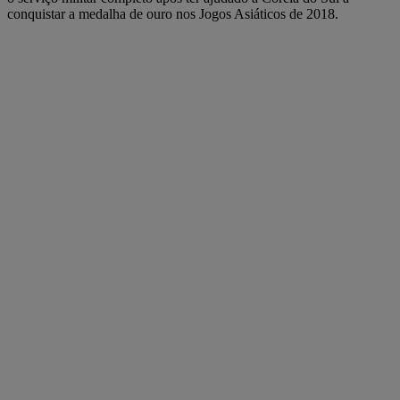
conquistar a medalha de ouro nos Jogos Asiáticos de 2018.