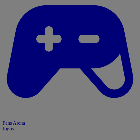
Fans Arena
Jogos