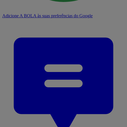
Adicione A BOLA às suas preferências do Google