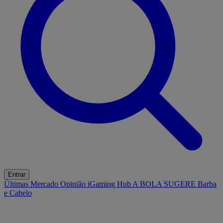
Entrar
Últimas
Mercado
Opinião
iGaming Hub
A BOLA SUGERE
Barba
e Cabelo