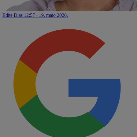
Edite Dias
12:57 - 19. maio 2026.