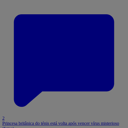
2
Princesa britânica do ténis está volta após vencer vírus misterioso