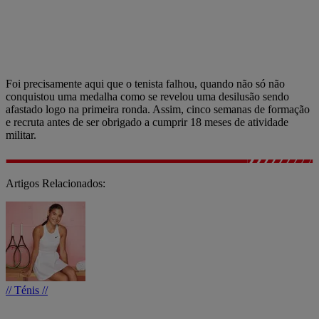
Foi precisamente aqui que o tenista falhou, quando não só não
conquistou uma medalha como se revelou uma desilusão sendo
afastado logo na primeira ronda. Assim, cinco semanas de formação
e recruta antes de ser obrigado a cumprir 18 meses de atividade
militar.
Artigos Relacionados:
// Ténis //