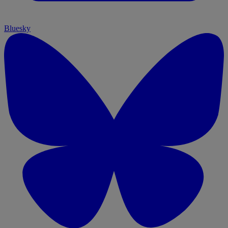
Bluesky