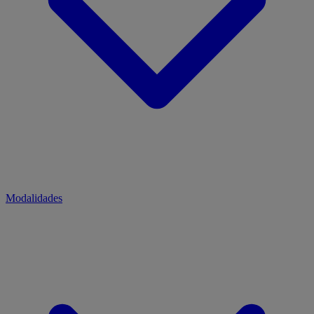
Modalidades