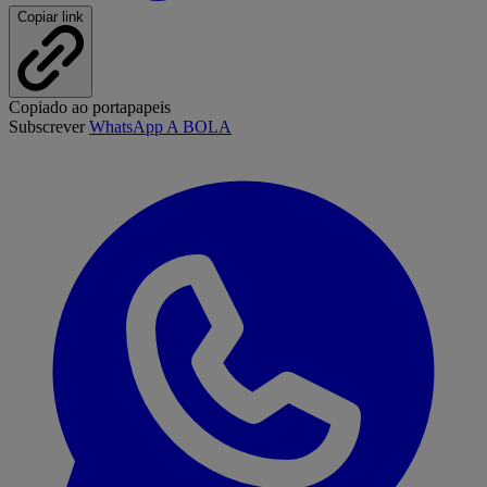
Copiar link
Copiado ao portapapeis
Subscrever
WhatsApp A BOLA