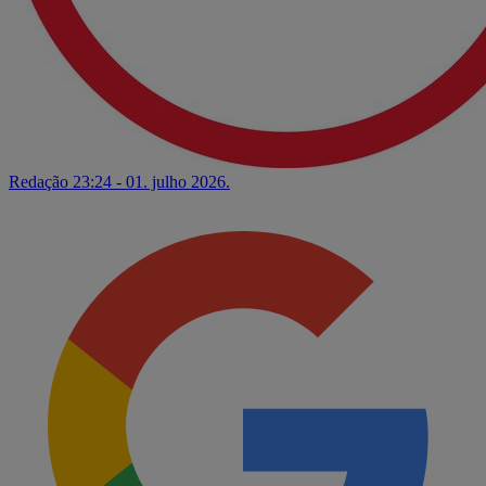
Redação
23:24 - 01. julho 2026.