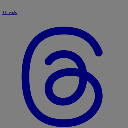
Threads