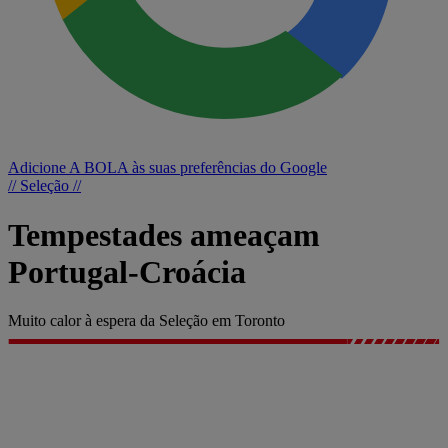
Adicione A BOLA às suas preferências do Google
// Seleção //
Tempestades ameaçam
Portugal-Croácia
Muito calor à espera da Seleção em Toronto