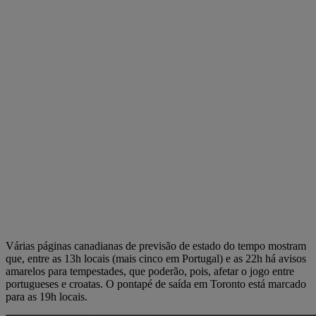
Várias páginas canadianas de previsão de estado do tempo mostram
que, entre as 13h locais (mais cinco em Portugal) e as 22h há avisos
amarelos para tempestades, que poderão, pois, afetar o jogo entre
portugueses e croatas. O pontapé de saída em Toronto está marcado
para as 19h locais.