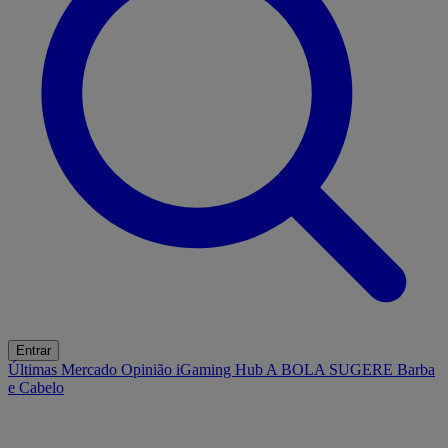
Entrar
Últimas
Mercado
Opinião
iGaming Hub
A BOLA SUGERE
Barba
e Cabelo