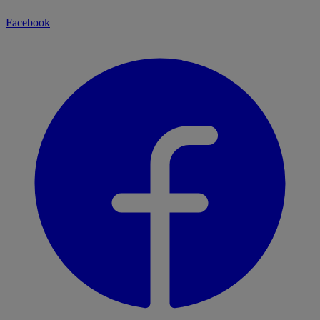
Facebook