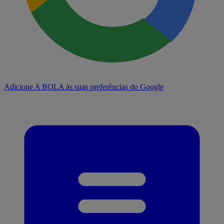
Adicione A BOLA às suas preferências do Google