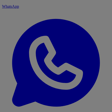
WhatsApp