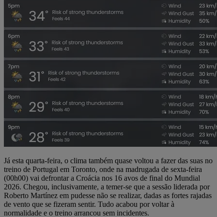
Já esta quarta-feira, o clima também quase voltou a fazer das suas no
treino de Portugal em Toronto, onde na madrugada de sexta-feira
(00h00) vai defrontar a Croácia nos 16 avos de final do Mundial
2026. Chegou, inclusivamente, a temer-se que a sessão liderada por
Roberto Martínez em pudesse não se realizar, dadas as fortes rajadas
de vento que se fizeram sentir. Tudo acabou por voltar à
normalidade e o treino arrancou sem incidentes.