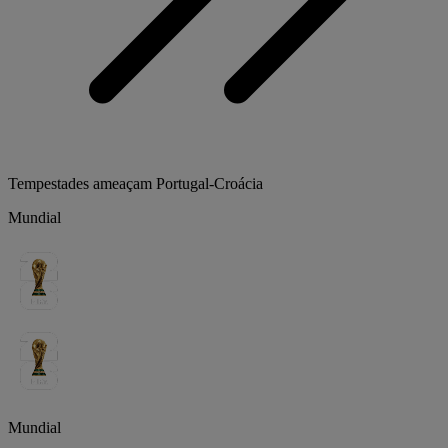
Tempestades ameaçam Portugal-Croácia
Mundial
Mundial