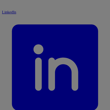
LinkedIn