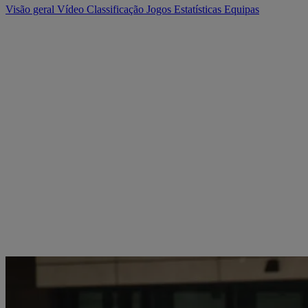
Visão geral
Vídeo
Classificação
Jogos
Estatísticas
Equipas