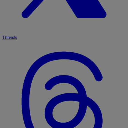
Threads