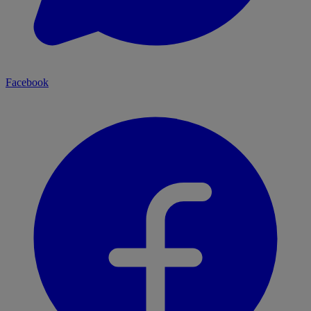
Facebook