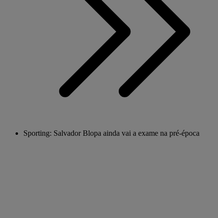
Sporting: Salvador Blopa ainda vai a exame na pré-época