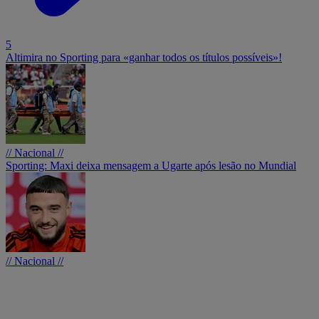
5
Altimira no Sporting para «ganhar todos os títulos possíveis»!
// Nacional //
Sporting: Maxi deixa mensagem a Ugarte após lesão no Mundial
// Nacional //