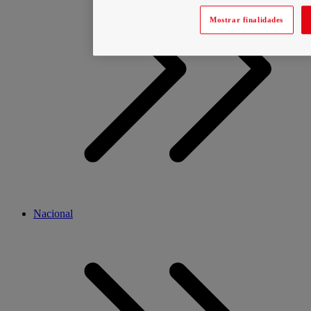
Mostrar finalidades
Nacional