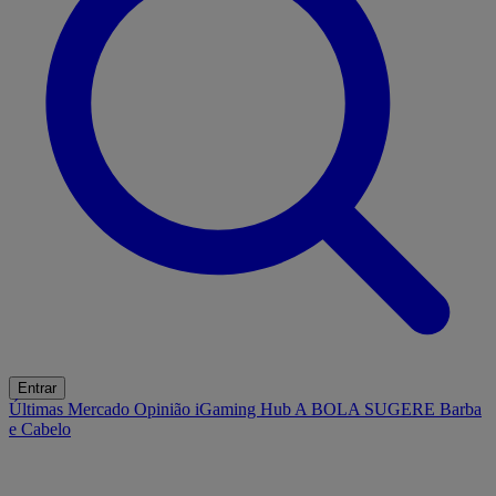
Entrar
Últimas
Mercado
Opinião
iGaming Hub
A BOLA SUGERE
Barba
e Cabelo