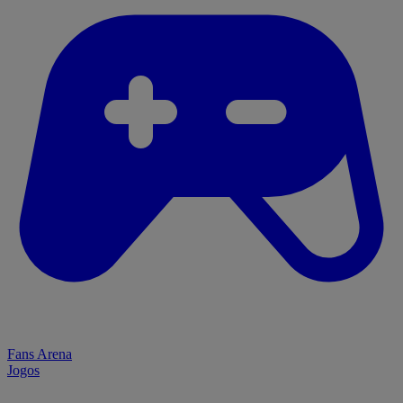
Fans Arena
Jogos