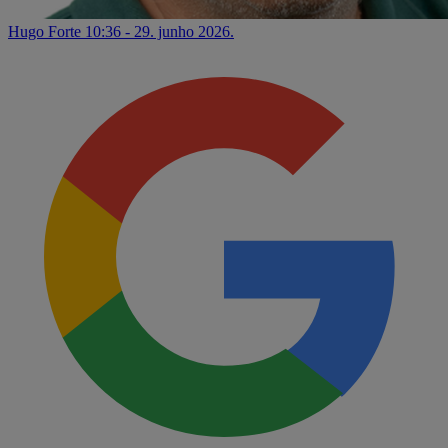
Hugo Forte
10:36 - 29. junho 2026.