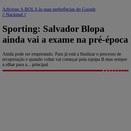
Adicione A BOLA às suas preferências do Google
// Nacional //
Sporting: Salvador Blopa
ainda vai a exame na pré-época
Ainda pode ser emprestado. Para já está a finalizar o processo de
recuperação e quando voltar vai começar pela equipa B mas sempre
a olhar para a... principal