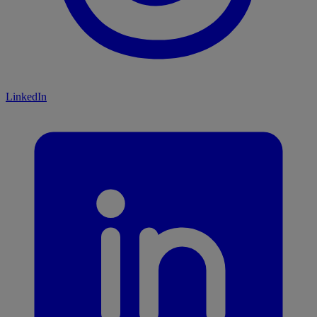
LinkedIn