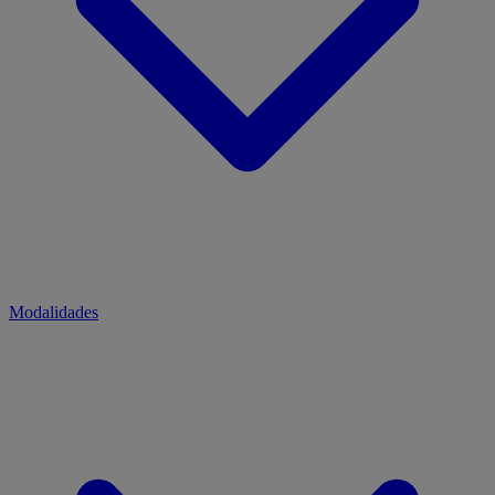
Modalidades