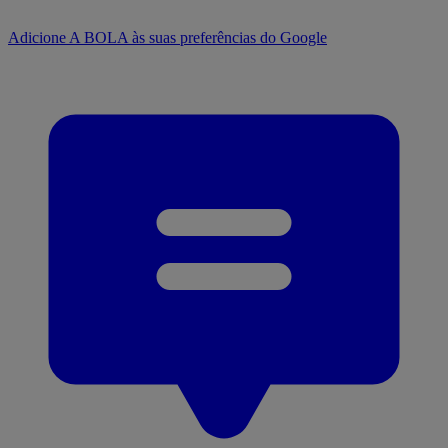
Adicione A BOLA às suas preferências do Google