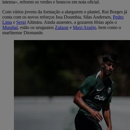
intensa», referem os verdes e brancos em nota oficial.
Com vários jovens da formação a alargarem o plantel, Rui Borges já
conta com os novos reforços Issa Doumbia, Silas Andersen,
Pedro
Lima
e
Sergi
Altimira. Ainda ausentes, a gozarem férias após o
Mundial
, estão os uruguaios
Zalazar
e
Maxi Araújo
, bem como o
marfinense Diomande.