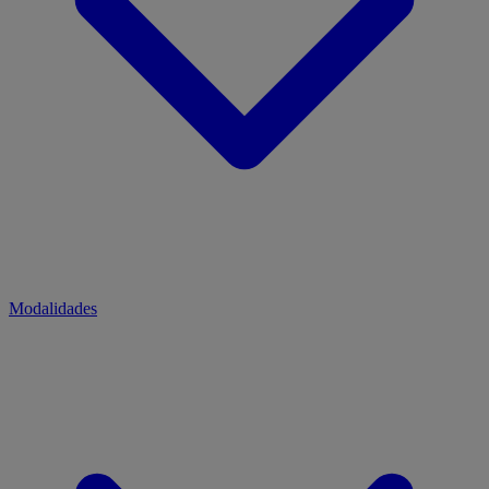
Modalidades