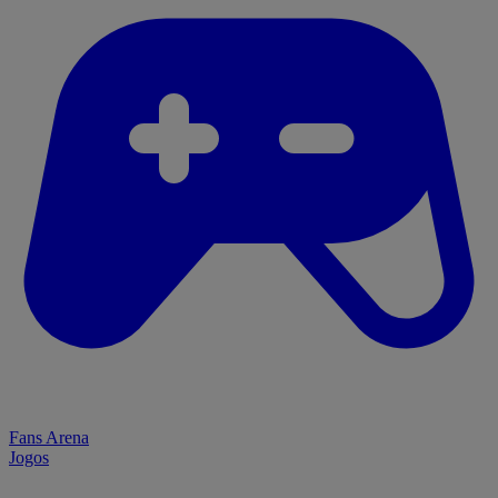
Fans Arena
Jogos