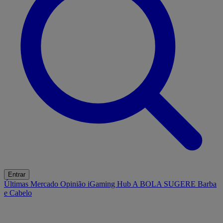
Entrar
Últimas
Mercado
Opinião
iGaming Hub
A BOLA SUGERE
Barba
e Cabelo