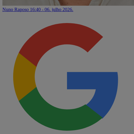
Nuno Raposo
16:40 - 06. julho 2026.