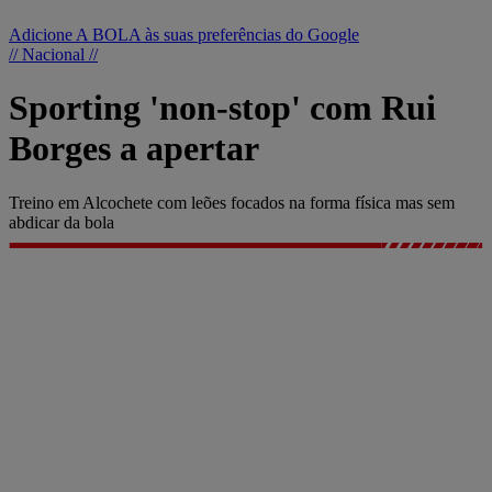
Adicione A BOLA às suas preferências do Google
// Nacional //
Sporting 'non-stop' com Rui
Borges a apertar
Treino em Alcochete com leões focados na forma física mas sem
abdicar da bola