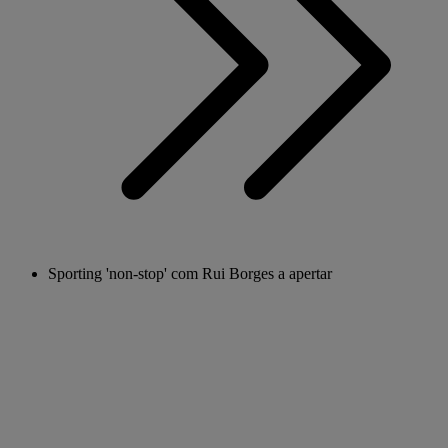
Sporting 'non-stop' com Rui Borges a apertar