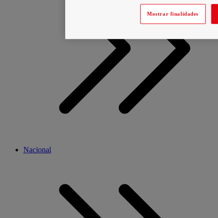
Mostrar finalidades
Nacional