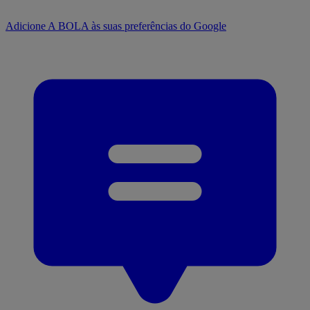
Adicione A BOLA às suas preferências do Google